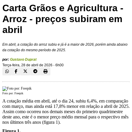
Carta Grãos e Agricultura -
Arroz - preços subiram em
abril
Em abril, a cotação do arroz subiu e já é a maior de 2026, porém ainda abaixo
da cotação do mesmo período de 2025.
por:
Gustavo Duprat
Terça-feira, 28 de abril de 2026 - 6h00
Foto por: Freepik
A cotação média em abril, até o dia 24, subiu 6,4%, em comparação
com março, mas ainda está 17,8% menor em relação a abril de 2025.
Assim como ocorreu nos demais meses do primeiro quadrimestre
deste ano, este é o menor preço médio mensal para o respectivo mês
nos últimos três anos (figura 1).
Figura 1.