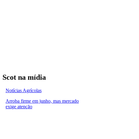
Scot na mídia
Notícias Agrícolas
Arroba firme em junho, mas mercado
exige atenção