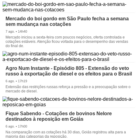
Mercado do boi gordo em São Paulo fecha a semana
sem mudança nas cotações
7 ago. • 14h40
Mercado iniciou a sexta-feira com poucos negócios, oferta controlada e
cotações estáveis. Atenção ficou voltada para o desempenho das vendas
do final de.
Agro Num Instante - Episódio 805 - Extensão do veto
russo à exportação de diesel e os efeitos para o Brasil
6 ago. • 17h19
Extensão das restrições russas reforça a pressão e a preocupação sobre o
mercado de diesel.
Fique Sabendo - Cotações de bovinos Nelore
destinados à reposição em Goiás
6 ago. • 17h00
Na comparação com as cotações há 30 dias, Goiás registrou alta para a
maioria das categorias da reposição.