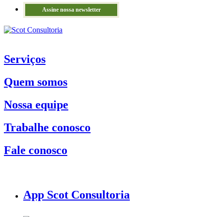
Assine nossa newsletter
Serviços
Quem somos
Nossa equipe
Trabalhe conosco
Fale conosco
App Scot Consultoria