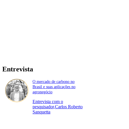
Entrevista
O mercado de carbono no
Brasil e suas aplicações no
agronegócio
Entrevista com o
pesquisador,Carlos Roberto
Sanquetta