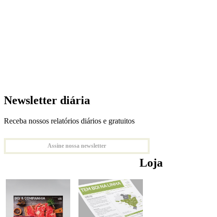
Newsletter diária
Receba nossos relatórios diários e gratuitos
Assine nossa newsletter
Loja