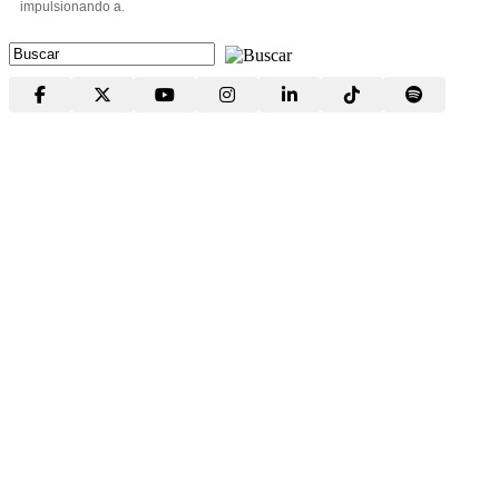
impulsionando a.