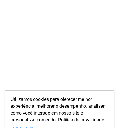
Utilizamos cookies para oferecer melhor
experiência, melhorar o desempenho, analisar
como você interage em nosso site e
personalizar conteúdo. Política de privacidade:
Saiba mais