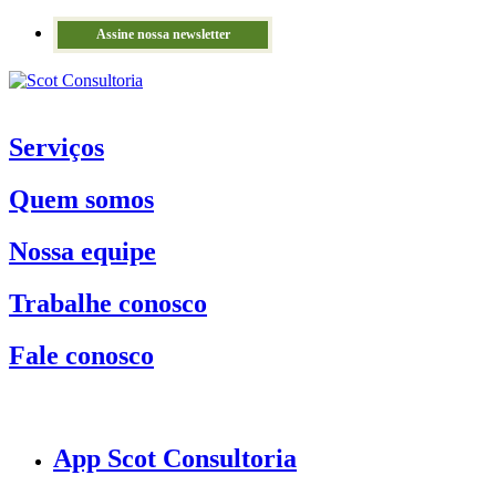
Assine nossa newsletter
Serviços
Quem somos
Nossa equipe
Trabalhe conosco
Fale conosco
App Scot Consultoria