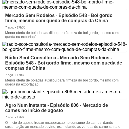
Mercado Sem Rodeios - Episódio 548 - Boi gordo
firme, mesmo com queda de compras da China
7 ago. • 17h30
Menor oferta de boiadas auxiliou para firmeza do boi gordo, mesmo com
queda na exportação.
Rádio Scot Consultoria - Mercado Sem Rodeios -
Episódio 548 - Boi gordo firme, mesmo com queda de
compras da China
7 ago. • 17h30
Menor oferta de boiadas auxiliou para firmeza do boi gordo, mesmo com
queda na exportação.
Agro Num Instante - Episódio 806 - Mercado de
carnes no início de agosto
7 ago. • 17h00
O início de agosto trouxe recuperação no consumo de carnes, dando
sustentação ao mercado bovino, estimulando as vendas de carne suína e