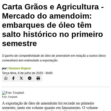
Carta Grãos e Agricultura -
Mercado do amendoim:
embarques de óleo têm
salto histórico no primeiro
semestre
O ganho de competitividade do óleo de amendoim em relação a outros óleos
comestíveis tem estimulado a exportação.
por:
Gustavo Duprat
Terça-feira, 8 de julho de 2025 - 6h00
Foto: Unsplash
A exportação de óleo de amendoim foi recorde no primeiro
semestre, tanto em volume quanto em faturamento. O volume