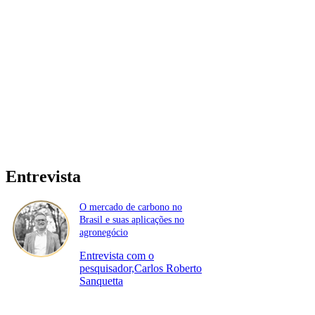
Entrevista
O mercado de carbono no
Brasil e suas aplicações no
agronegócio
Entrevista com o
pesquisador,Carlos Roberto
Sanquetta