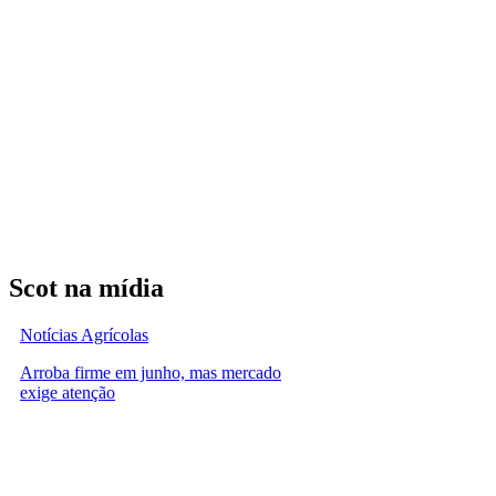
Scot na mídia
Notícias Agrícolas
Arroba firme em junho, mas mercado
exige atenção