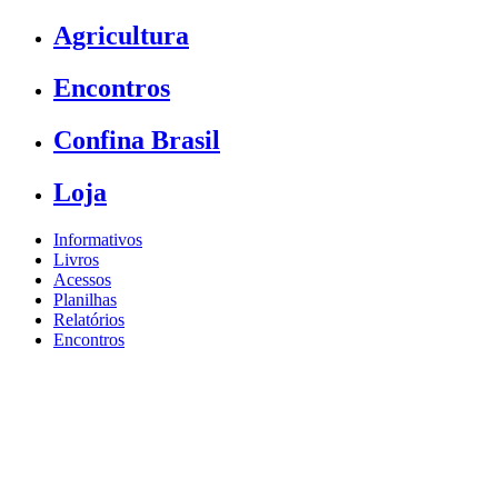
Agricultura
Encontros
Confina Brasil
Loja
Informativos
Livros
Acessos
Planilhas
Relatórios
Encontros