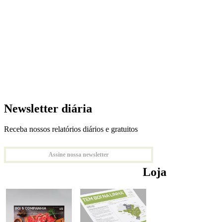
Newsletter diária
Receba nossos relatórios diários e gratuitos
Assine nossa newsletter
Loja