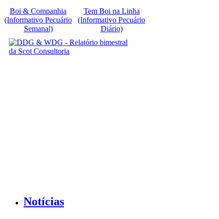
Boi & Companhia
Tem Boi na Linha
(Informativo Pecuário
(Informativo Pecuário
Semanal)
Diário)
Notícias