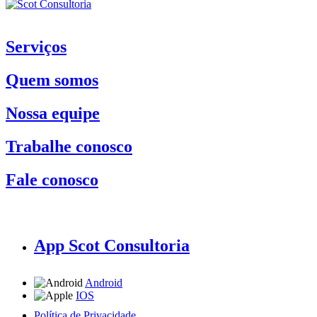
Serviços
Quem somos
Nossa equipe
Trabalhe conosco
Fale conosco
App Scot Consultoria
Android
IOS
Política de Privacidade