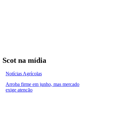
Scot na mídia
Notícias Agrícolas
Arroba firme em junho, mas mercado
exige atenção