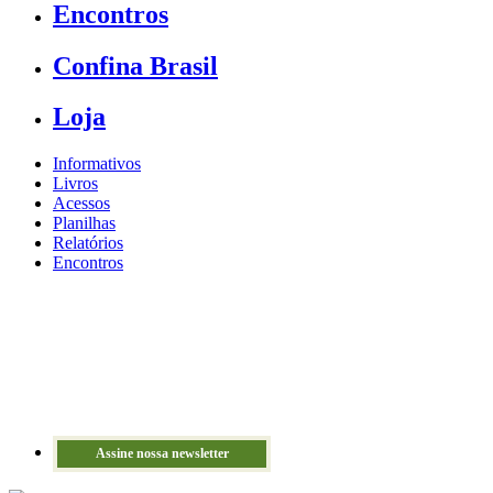
Encontros
Confina Brasil
Loja
Informativos
Livros
Acessos
Planilhas
Relatórios
Encontros
Assine nossa newsletter