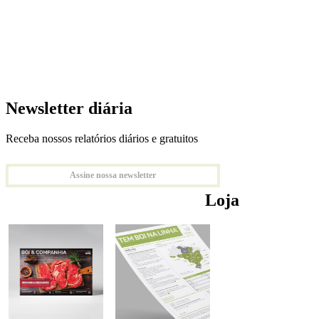
Newsletter diária
Receba nossos relatórios diários e gratuitos
Assine nossa newsletter
Loja