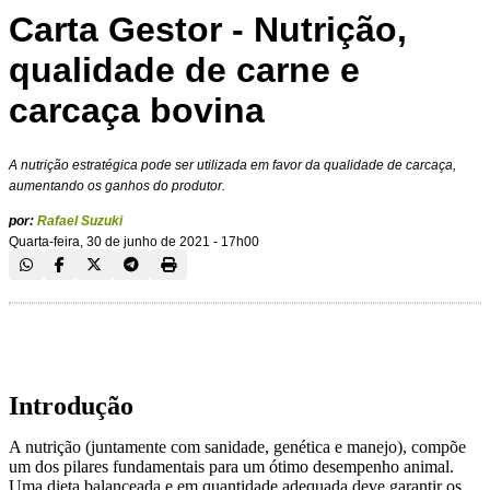
Carta Gestor - Nutrição,
qualidade de carne e
carcaça bovina
A nutrição estratégica pode ser utilizada em favor da qualidade de carcaça,
aumentando os ganhos do produtor.
por:
Rafael Suzuki
Quarta-feira, 30 de junho de 2021 - 17h00
Introdução
A nutrição (juntamente com sanidade, genética e manejo), compõe
um dos pilares fundamentais para um ótimo desempenho animal.
Uma dieta balanceada e em quantidade adequada deve garantir os