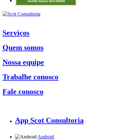
Assine nossa newsletter
Serviços
Quem somos
Nossa equipe
Trabalhe conosco
Fale conosco
App Scot Consultoria
Android