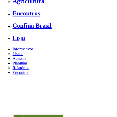
Agricultura
Encontros
Confina Brasil
Loja
Informativos
Livros
Acessos
Planilhas
Relatórios
Encontros