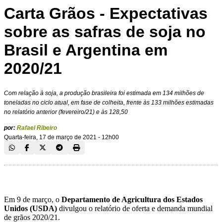
Carta Grãos - Expectativas
sobre as safras de soja no
Brasil e Argentina em
2020/21
Com relação à soja, a produção brasileira foi estimada em 134 milhões de
toneladas no ciclo atual, em fase de colheita, frente às 133 milhões estimadas
no relatório anterior (fevereiro/21) e às 128,50
por:
Rafael Ribeiro
Quarta-feira, 17 de março de 2021 - 12h00
Em 9 de março, o
Departamento de Agricultura dos Estados
Unidos
(USDA)
divulgou o relatório de oferta e demanda mundial
de grãos 2020/21.