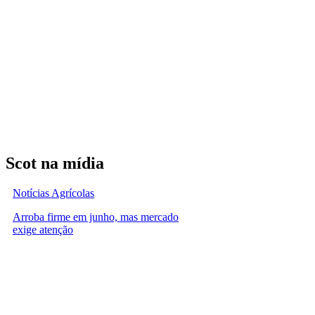
Scot na mídia
Notícias Agrícolas
Arroba firme em junho, mas mercado
exige atenção