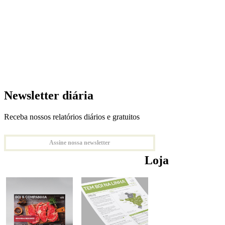
Newsletter diária
Receba nossos relatórios diários e gratuitos
Assine nossa newsletter
Loja