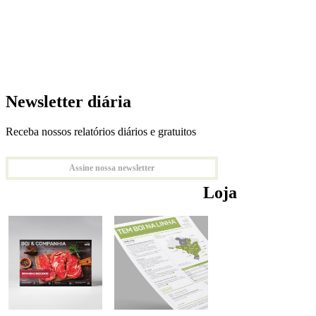
Newsletter diária
Receba nossos relatórios diários e gratuitos
Assine nossa newsletter
Loja