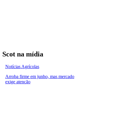
Scot na mídia
Notícias Agrícolas
Arroba firme em junho, mas mercado
exige atenção