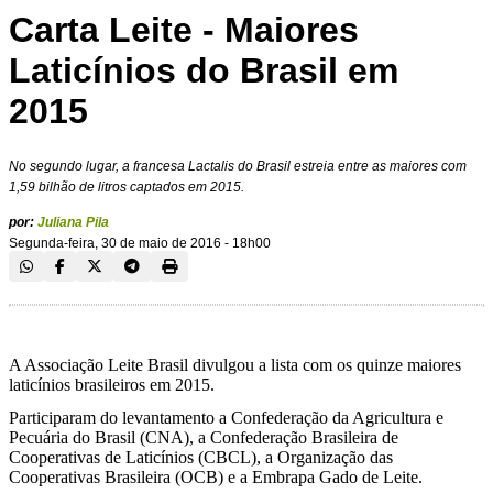
Carta Leite - Maiores
Laticínios do Brasil em
2015
No segundo lugar, a francesa Lactalis do Brasil estreia entre as maiores com
1,59 bilhão de litros captados em 2015.
por:
Juliana Pila
Segunda-feira, 30 de maio de 2016 - 18h00
A Associação Leite Brasil divulgou a lista com os quinze maiores
laticínios brasileiros em 2015.
Participaram do levantamento a Confederação da Agricultura e
Pecuária do Brasil (CNA), a Confederação Brasileira de
Cooperativas de Laticínios (CBCL), a Organização das
Cooperativas Brasileira (OCB) e a Embrapa Gado de Leite.