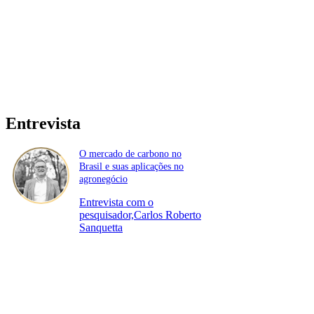
Entrevista
O mercado de carbono no
Brasil e suas aplicações no
agronegócio
Entrevista com o
pesquisador,Carlos Roberto
Sanquetta