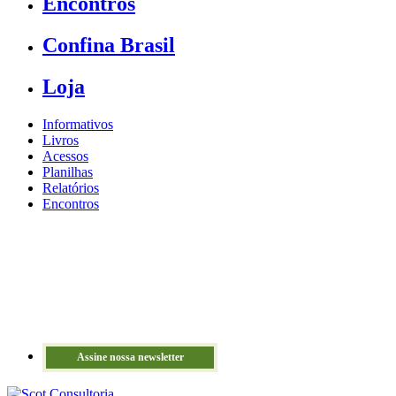
Encontros
Confina Brasil
Loja
Informativos
Livros
Acessos
Planilhas
Relatórios
Encontros
Assine nossa newsletter