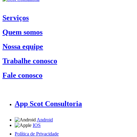
Serviços
Quem somos
Nossa equipe
Trabalhe conosco
Fale conosco
App Scot Consultoria
Android
IOS
Política de Privacidade