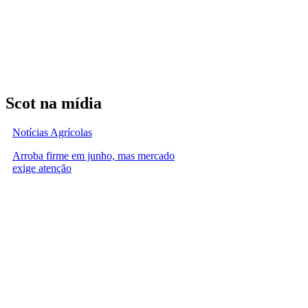
Scot na mídia
Notícias Agrícolas
Arroba firme em junho, mas mercado
exige atenção