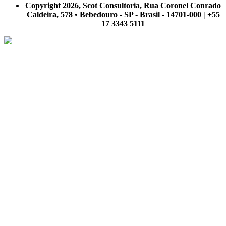
Copyright 2026, Scot Consultoria, Rua Coronel Conrado
Caldeira, 578 • Bebedouro - SP - Brasil - 14701-000 | +55
17 3343 5111