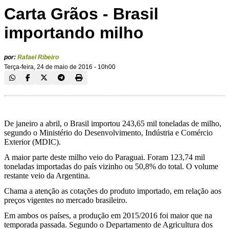
Carta Grãos - Brasil
importando milho
por:
Rafael Ribeiro
Terça-feira, 24 de maio de 2016 - 10h00
De janeiro a abril, o Brasil importou 243,65 mil toneladas de milho,
segundo o Ministério do Desenvolvimento, Indústria e Comércio
Exterior (MDIC).
A maior parte deste milho veio do Paraguai. Foram 123,74 mil
toneladas importadas do país vizinho ou 50,8% do total. O volume
restante veio da Argentina.
Chama a atenção as cotações do produto importado, em relação aos
preços vigentes no mercado brasileiro.
Em ambos os países, a produção em 2015/2016 foi maior que na
temporada passada. Segundo o Departamento de Agricultura dos