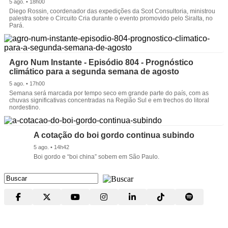
5 ago. • 18h00
Diego Rossin, coordenador das expedições da Scot Consultoria, ministrou
palestra sobre o Circuito Cria durante o evento promovido pelo Siralta, no
Pará.
Agro Num Instante - Episódio 804 - Prognóstico
climático para a segunda semana de agosto
5 ago. • 17h00
Semana será marcada por tempo seco em grande parte do país, com as
chuvas significativas concentradas na Região Sul e em trechos do litoral
nordestino.
A cotação do boi gordo continua subindo
5 ago. • 14h42
Boi gordo e “boi china” sobem em São Paulo.