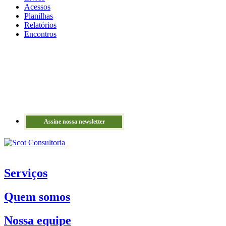
Acessos
Planilhas
Relatórios
Encontros
Assine nossa newsletter
Serviços
Quem somos
Nossa equipe