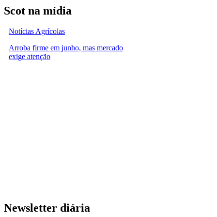
Scot na mídia
Notícias Agrícolas
Arroba firme em junho, mas mercado
exige atenção
Newsletter diária