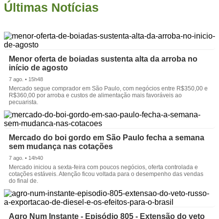
Últimas Notícias
Menor oferta de boiadas sustenta alta da arroba no
início de agosto
7 ago. • 15h48
Mercado segue comprador em São Paulo, com negócios entre R$350,00 e
R$360,00 por arroba e custos de alimentação mais favoráveis ao
pecuarista.
Mercado do boi gordo em São Paulo fecha a semana
sem mudança nas cotações
7 ago. • 14h40
Mercado iniciou a sexta-feira com poucos negócios, oferta controlada e
cotações estáveis. Atenção ficou voltada para o desempenho das vendas
do final de.
Agro Num Instante - Episódio 805 - Extensão do veto