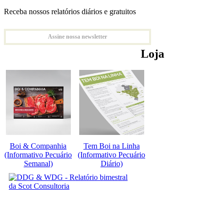
Receba nossos relatórios diários e gratuitos
Assine nossa newsletter
Loja
Boi & Companhia
Tem Boi na Linha
(Informativo Pecuário
(Informativo Pecuário
Semanal)
Diário)