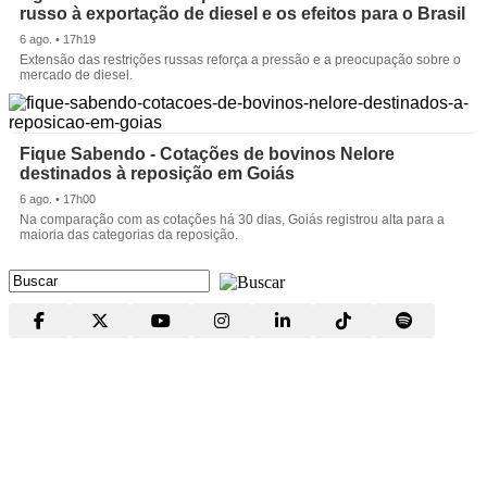
russo à exportação de diesel e os efeitos para o Brasil
6 ago. • 17h19
Extensão das restrições russas reforça a pressão e a preocupação sobre o
mercado de diesel.
Fique Sabendo - Cotações de bovinos Nelore
destinados à reposição em Goiás
6 ago. • 17h00
Na comparação com as cotações há 30 dias, Goiás registrou alta para a
maioria das categorias da reposição.