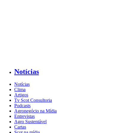
Notícias
Notícias
Clima
Artigos
Tv Scot Consultoria
Podcasts
Agronegócio na Mídia
Entrevistas
Agro Sustentável
Cartas
Scot na mídia