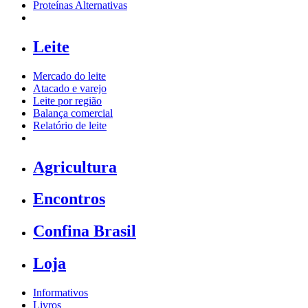
Proteínas Alternativas
Leite
Mercado do leite
Atacado e varejo
Leite por região
Balança comercial
Relatório de leite
Agricultura
Encontros
Confina Brasil
Loja
Informativos
Livros