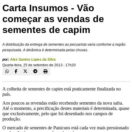
Carta Insumos - Vão
começar as vendas de
sementes de capim
A distribuição da entrega de sementes ao pecuarista varia conforme a região
pesquisada. A dinâmica é determinada pelas chuvas.
por:
Alex Santos Lopes da Silva
Quarta-feira, 25 de setembro de 2013 - 17h20
A colheita de sementes de capim está praticamente finalizada no
país.
Aos poucos as revendas estão recebendo sementes da nova safra.
Até o momento, a precificação destes materiais é determinada, quase
que exclusivamente, pelo que foi desenhado nos campos de
produção.
O mercado de sementes de Panicuns está cada vez mais pressionado