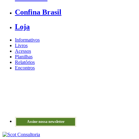
Confina Brasil
Loja
Informativos
Livros
Acessos
Planilhas
Relatórios
Encontros
Assine nossa newsletter