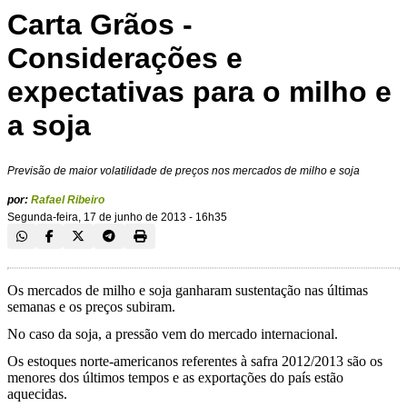
Carta Grãos -
Considerações e
expectativas para o milho e
a soja
Previsão de maior volatilidade de preços nos mercados de milho e soja
por:
Rafael Ribeiro
Segunda-feira, 17 de junho de 2013 - 16h35
Os mercados de milho e soja ganharam sustentação nas últimas
semanas e os preços subiram.
No caso da soja, a pressão vem do mercado internacional.
Os estoques norte-americanos referentes à safra 2012/2013 são os
menores dos últimos tempos e as exportações do país estão
aquecidas.