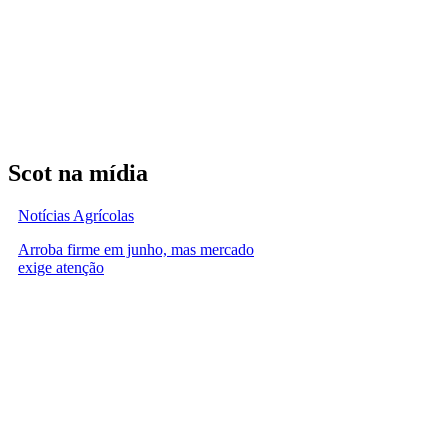
Scot na mídia
Notícias Agrícolas
Arroba firme em junho, mas mercado
exige atenção