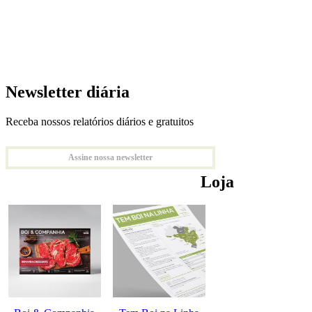
Newsletter diária
Receba nossos relatórios diários e gratuitos
Assine nossa newsletter
Loja