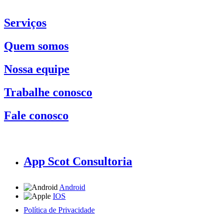
Serviços
Quem somos
Nossa equipe
Trabalhe conosco
Fale conosco
App Scot Consultoria
Android
IOS
Política de Privacidade