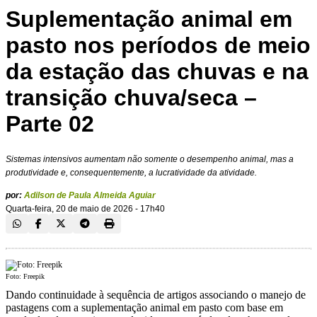
Suplementação animal em
pasto nos períodos de meio
da estação das chuvas e na
transição chuva/seca –
Parte 02
Sistemas intensivos aumentam não somente o desempenho animal, mas a
produtividade e, consequentemente, a lucratividade da atividade.
por:
Adilson de Paula Almeida Aguiar
Quarta-feira, 20 de maio de 2026 - 17h40
Foto: Freepik
Dando continuidade à sequência de artigos associando o manejo de
pastagens com a suplementação animal em pasto com base em