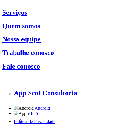
Serviços
Quem somos
Nossa equipe
Trabalhe conosco
Fale conosco
App Scot Consultoria
Android
IOS
Política de Privacidade