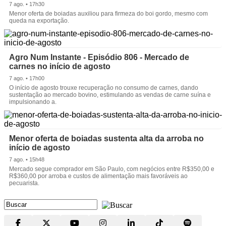
7 ago. • 17h30
Menor oferta de boiadas auxiliou para firmeza do boi gordo, mesmo com
queda na exportação.
Agro Num Instante - Episódio 806 - Mercado de
carnes no início de agosto
7 ago. • 17h00
O início de agosto trouxe recuperação no consumo de carnes, dando
sustentação ao mercado bovino, estimulando as vendas de carne suína e
impulsionando a.
Menor oferta de boiadas sustenta alta da arroba no
início de agosto
7 ago. • 15h48
Mercado segue comprador em São Paulo, com negócios entre R$350,00 e
R$360,00 por arroba e custos de alimentação mais favoráveis ao
pecuarista.