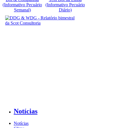
(Informativo Pecuário
(Informativo Pecuário
Semanal)
Diário)
Notícias
Notícias