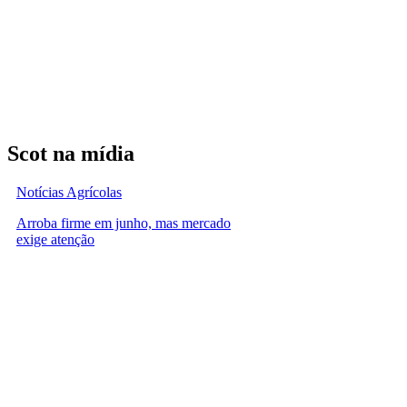
Scot na mídia
Notícias Agrícolas
Arroba firme em junho, mas mercado
exige atenção