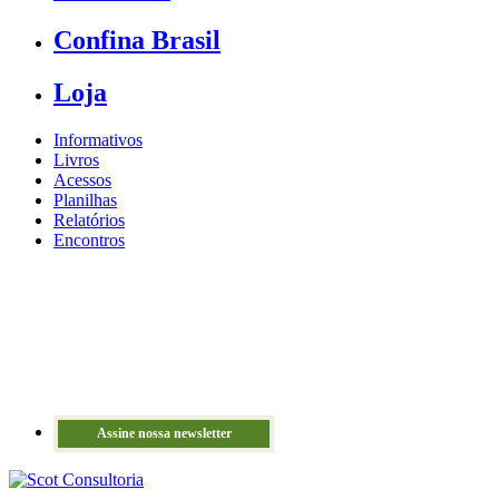
Confina Brasil
Loja
Informativos
Livros
Acessos
Planilhas
Relatórios
Encontros
Assine nossa newsletter