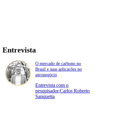
Entrevista
O mercado de carbono no
Brasil e suas aplicações no
agronegócio
Entrevista com o
pesquisador,Carlos Roberto
Sanquetta