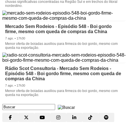
chuvas significativas concentradas na Região Sul e em trechos do litoral
nordestino.
Mercado Sem Rodeios - Episódio 548 - Boi gordo
firme, mesmo com queda de compras da China
7 ago. • 17h30
Menor oferta de boiadas auxiliou para firmeza do boi gordo, mesmo com
queda na exportação.
Rádio Scot Consultoria - Mercado Sem Rodeios -
Episódio 548 - Boi gordo firme, mesmo com queda de
compras da China
7 ago. • 17h30
Menor oferta de boiadas auxiliou para firmeza do boi gordo, mesmo com
queda na exportação.