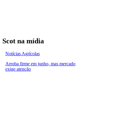
Scot na mídia
Notícias Agrícolas
Arroba firme em junho, mas mercado
exige atenção