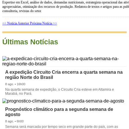
Expertise em Excel, análise de dados, demandas nutricionais, estrategista operacional das ativ
agropecuárias, otimização dos recursos de produção. Redatora de textos e artigos para as pub
consultoria, revistas do setor.
<< Notícia Anterior
Próxima Notícia >>
Últimas Notícias
A expedição Circuito Cria encerra a quarta semana na
região Norte do Brasil
8 ago. • 16h00
Na quarta semana de expedição, o Circuito Cria esteve em Altamira e
Marabá, no Pará.
Prognóstico climático para a segunda semana de
agosto
8 ago. • 6h00
Semana será marcada por tempo seco em grande parte do país, com as