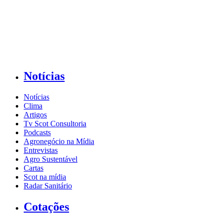
Notícias
Notícias
Clima
Artigos
Tv Scot Consultoria
Podcasts
Agronegócio na Mídia
Entrevistas
Agro Sustentável
Cartas
Scot na mídia
Radar Sanitário
Cotações