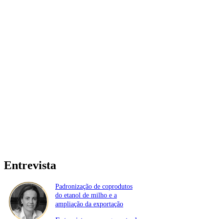
Entrevista
Padronização de coprodutos
do etanol de milho e a
ampliação da exportação