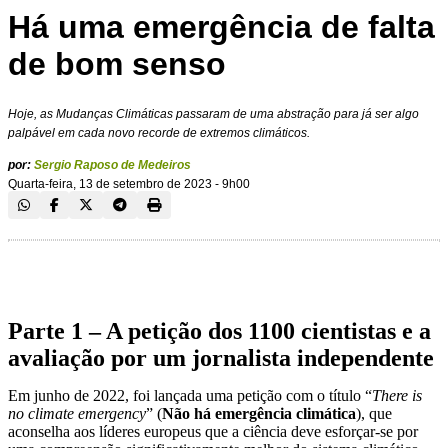
Há uma emergência de falta
de bom senso
Hoje, as Mudanças Climáticas passaram de uma abstração para já ser algo
palpável em cada novo recorde de extremos climáticos.
por:
Sergio Raposo de Medeiros
Quarta-feira, 13 de setembro de 2023 - 9h00
Parte 1 – A petição dos 1100 cientistas e a
avaliação por um jornalista independente
Em junho de 2022, foi lançada uma petição com o título “
There is
no climate emergency
” (
Não há emergência climática
), que
aconselha aos líderes europeus que a ciência deve esforçar-se por