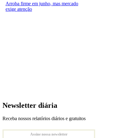
Arroba firme em junho, mas mercado
exige atenção
Newsletter diária
Receba nossos relatórios diários e gratuitos
Assine nossa newsletter