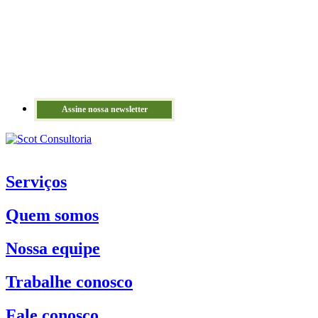
Assine nossa newsletter
Serviços
Quem somos
Nossa equipe
Trabalhe conosco
Fale conosco