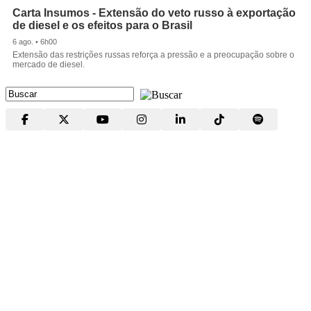
Carta Insumos - Extensão do veto russo à exportação
de diesel e os efeitos para o Brasil
6 ago. • 6h00
Extensão das restrições russas reforça a pressão e a preocupação sobre o
mercado de diesel.