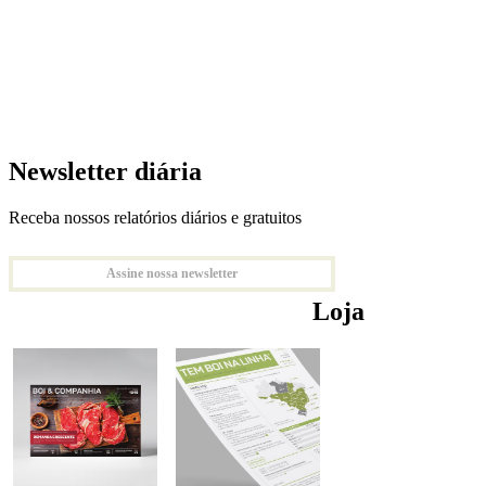
Newsletter diária
Receba nossos relatórios diários e gratuitos
Assine nossa newsletter
Loja