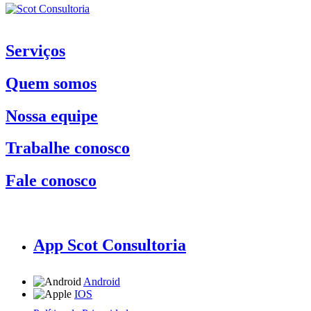
Serviços
Quem somos
Nossa equipe
Trabalhe conosco
Fale conosco
App Scot Consultoria
Android
IOS