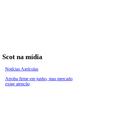
Scot na mídia
Notícias Agrícolas
Arroba firme em junho, mas mercado
exige atenção