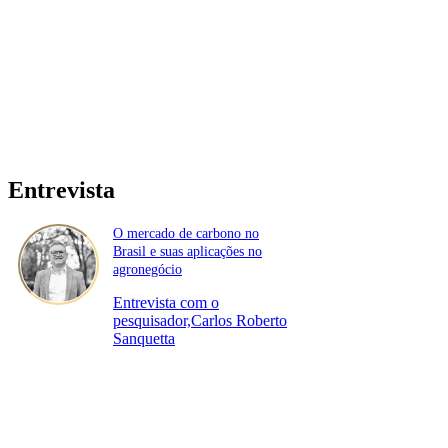
Entrevista
O mercado de carbono no
Brasil e suas aplicações no
agronegócio
Entrevista com o
pesquisador,Carlos Roberto
Sanquetta