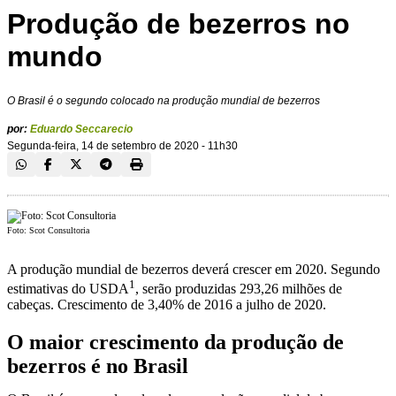
Produção de bezerros no
mundo
O Brasil é o segundo colocado na produção mundial de bezerros
por:
Eduardo Seccarecio
Segunda-feira, 14 de setembro de 2020 - 11h30
Foto: Scot Consultoria
A produção mundial de bezerros deverá crescer em 2020. Segundo
1
estimativas do USDA
, serão produzidas 293,26 milhões de
cabeças. Crescimento de 3,40% de 2016 a julho de 2020.
O maior crescimento da produção de
bezerros é no Brasil