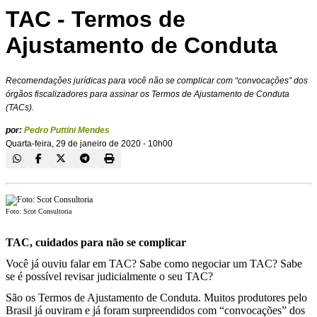
TAC - Termos de
Ajustamento de Conduta
Recomendações jurídicas para você não se complicar com “convocações” dos
órgãos fiscalizadores para assinar os Termos de Ajustamento de Conduta
(TACs).
por:
Pedro Puttini Mendes
Quarta-feira, 29 de janeiro de 2020 - 10h00
Foto: Scot Consultoria
TAC, cuidados para não se complicar
Você já ouviu falar em TAC? Sabe como negociar um TAC? Sabe
se é possível revisar judicialmente o seu TAC?
São os Termos de Ajustamento de Conduta. Muitos produtores pelo
Brasil já ouviram e já foram surpreendidos com “convocações” dos