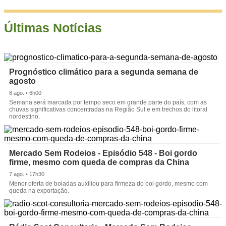
Últimas Notícias
Prognóstico climático para a segunda semana de
agosto
8 ago. • 6h00
Semana será marcada por tempo seco em grande parte do país, com as
chuvas significativas concentradas na Região Sul e em trechos do litoral
nordestino.
Mercado Sem Rodeios - Episódio 548 - Boi gordo
firme, mesmo com queda de compras da China
7 ago. • 17h30
Menor oferta de boiadas auxiliou para firmeza do boi gordo, mesmo com
queda na exportação.