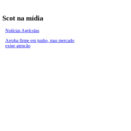
Scot na mídia
Notícias Agrícolas
Arroba firme em junho, mas mercado
exige atenção