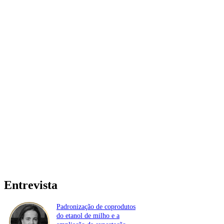
Entrevista
Padronização de coprodutos
do etanol de milho e a