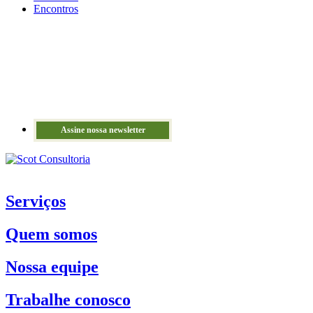
Encontros
Assine nossa newsletter
Serviços
Quem somos
Nossa equipe
Trabalhe conosco