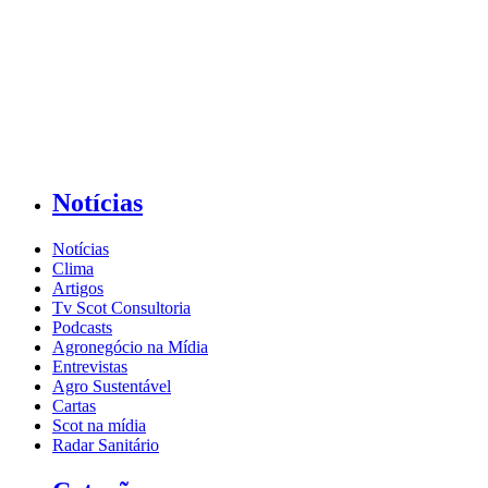
Notícias
Notícias
Clima
Artigos
Tv Scot Consultoria
Podcasts
Agronegócio na Mídia
Entrevistas
Agro Sustentável
Cartas
Scot na mídia
Radar Sanitário