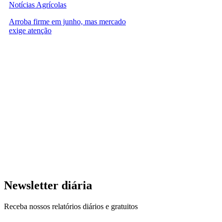
Notícias Agrícolas
Arroba firme em junho, mas mercado
exige atenção
Newsletter diária
Receba nossos relatórios diários e gratuitos