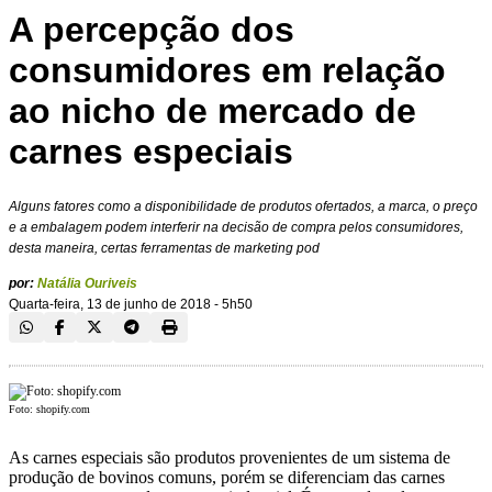
A percepção dos
consumidores em relação
ao nicho de mercado de
carnes especiais
Alguns fatores como a disponibilidade de produtos ofertados, a marca, o preço
e a embalagem podem interferir na decisão de compra pelos consumidores,
desta maneira, certas ferramentas de marketing pod
por:
Natália Ouriveis
Quarta-feira, 13 de junho de 2018 - 5h50
Foto: shopify.com
As carnes especiais são produtos provenientes de um sistema de
produção de bovinos comuns, porém se diferenciam das carnes