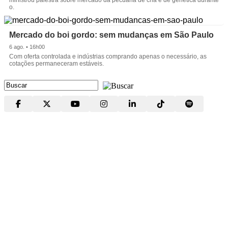
o.
Mercado do boi gordo: sem mudanças em São Paulo
6 ago. • 16h00
Com oferta controlada e indústrias comprando apenas o necessário, as
cotações permaneceram estáveis.