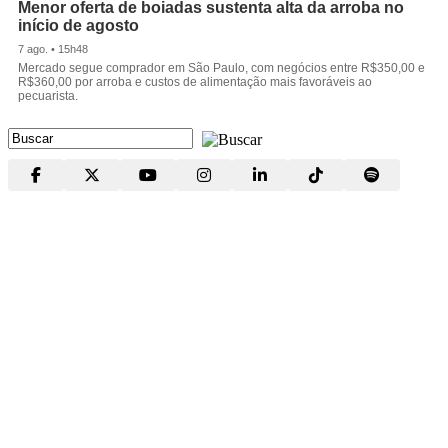
Menor oferta de boiadas sustenta alta da arroba no
início de agosto
7 ago. • 15h48
Mercado segue comprador em São Paulo, com negócios entre R$350,00 e
R$360,00 por arroba e custos de alimentação mais favoráveis ao
pecuarista.