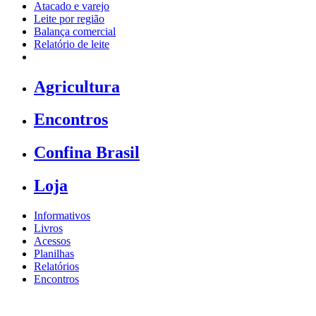
Atacado e varejo
Leite por região
Balança comercial
Relatório de leite
Agricultura
Encontros
Confina Brasil
Loja
Informativos
Livros
Acessos
Planilhas
Relatórios
Encontros