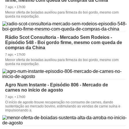
firme, mesmo com queda de compras da China
7 ago. • 17h30
Menor oferta de boiadas auxiliou para firmeza do boi gordo, mesmo com
queda na exportação.
Rádio Scot Consultoria - Mercado Sem Rodeios -
Episódio 548 - Boi gordo firme, mesmo com queda de
compras da China
7 ago. • 17h30
Menor oferta de boiadas auxiliou para firmeza do boi gordo, mesmo com
queda na exportação.
Agro Num Instante - Episódio 806 - Mercado de
carnes no início de agosto
7 ago. • 17h00
O início de agosto trouxe recuperação no consumo de carnes, dando
sustentação ao mercado bovino, estimulando as vendas de carne suína e
impulsionando a.