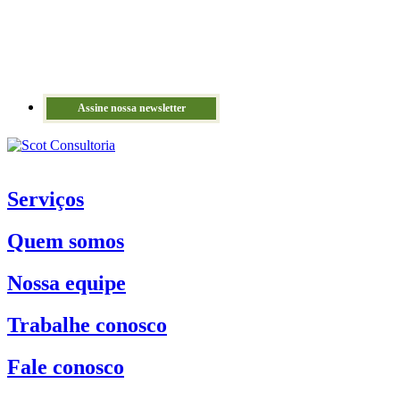
Assine nossa newsletter
Serviços
Quem somos
Nossa equipe
Trabalhe conosco
Fale conosco