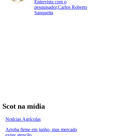
Entrevista com o
pesquisador,Carlos Roberto
Sanquetta
Scot na mídia
Notícias Agrícolas
Arroba firme em junho, mas mercado
exige atenção