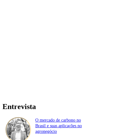
Entrevista
O mercado de carbono no
Brasil e suas aplicações no
agronegócio