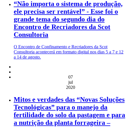
“Não importa o sistema de produção,
ele precisa ser rentável” - Esse foi o
grande tema do segundo dia do
Encontro de Recriadores da Scot
Consultoria
O Encontro de Confinamento e Recriadores da Scot
Consultoria acontecerá em formato digital nos dias 5 a 7 e 12
a 14 de agosto.
07
jul
2020
Mitos e verdades das “Novas Soluções
Tecnológicas” para o manejo da
fertilidade do solo da pastagem e para
a nutrição da planta forrageira –