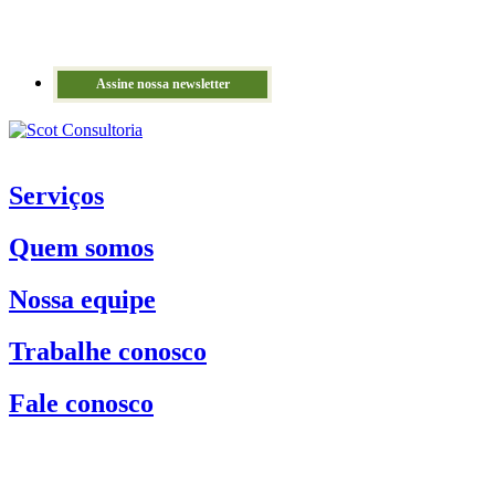
Assine nossa newsletter
Serviços
Quem somos
Nossa equipe
Trabalhe conosco
Fale conosco