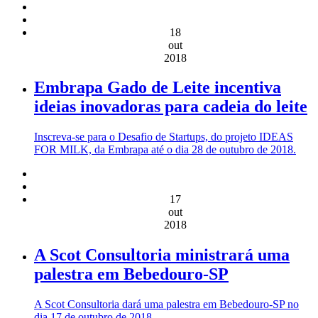
18
out
2018
Embrapa Gado de Leite incentiva
ideias inovadoras para cadeia do leite
Inscreva-se para o Desafio de Startups, do projeto IDEAS
FOR MILK, da Embrapa até o dia 28 de outubro de 2018.
17
out
2018
A Scot Consultoria ministrará uma
palestra em Bebedouro-SP
A Scot Consultoria dará uma palestra em Bebedouro-SP no
dia 17 de outubro de 2018.