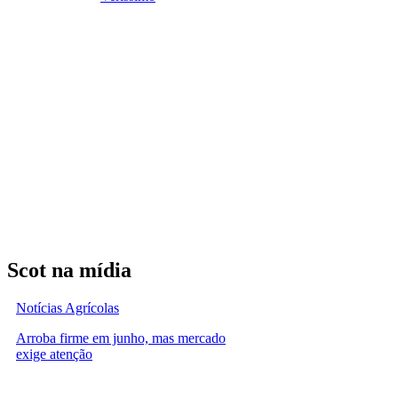
Scot na mídia
Notícias Agrícolas
Arroba firme em junho, mas mercado
exige atenção