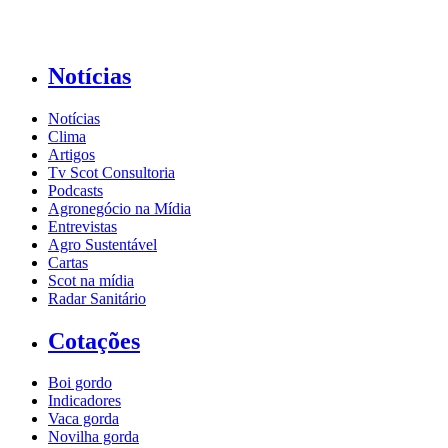
Notícias
Notícias
Clima
Artigos
Tv Scot Consultoria
Podcasts
Agronegócio na Mídia
Entrevistas
Agro Sustentável
Cartas
Scot na mídia
Radar Sanitário
Cotações
Boi gordo
Indicadores
Vaca gorda
Novilha gorda