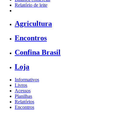
Relatório de leite
Agricultura
Encontros
Confina Brasil
Loja
Informativos
Livros
Acessos
Planilhas
Relatórios
Encontros