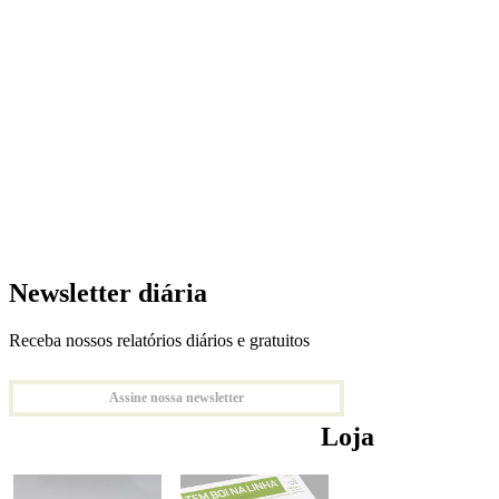
Newsletter diária
Receba nossos relatórios diários e gratuitos
Assine nossa newsletter
Loja