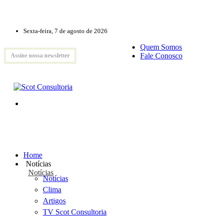
Sexta-feira, 7 de agosto de 2026
Quem Somos
Fale Conosco
Assine nossa newsletter
Home
Notícias
Notícias
Notícias
Clima
Artigos
TV Scot Consultoria