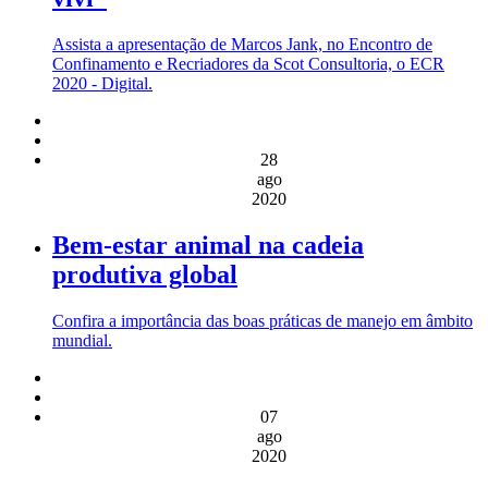
Assista a apresentação de Marcos Jank, no Encontro de
Confinamento e Recriadores da Scot Consultoria, o ECR
2020 - Digital.
28
ago
2020
Bem-estar animal na cadeia
produtiva global
Confira a importância das boas práticas de manejo em âmbito
mundial.
07
ago
2020