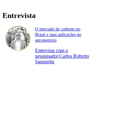
Entrevista
O mercado de carbono no
Brasil e suas aplicações no
agronegócio
Entrevista com o
pesquisador,Carlos Roberto
Sanquetta