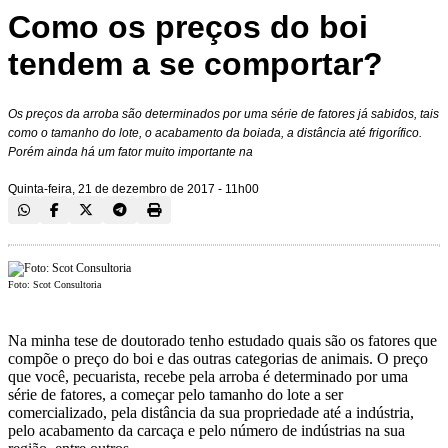
Como os preços do boi
tendem a se comportar?
Os preços da arroba são determinados por uma série de fatores já sabidos, tais
como o tamanho do lote, o acabamento da boiada, a distância até frigorífico.
Porém ainda há um fator muito importante na
Quinta-feira, 21 de dezembro de 2017 - 11h00
Foto: Scot Consultoria
Na minha tese de doutorado tenho estudado quais são os fatores que
compõe o preço do boi e das outras categorias de animais. O preço
que você, pecuarista, recebe pela arroba é determinado por uma
série de fatores, a começar pelo tamanho do lote a ser
comercializado, pela distância da sua propriedade até a indústria,
pelo acabamento da carcaça e pelo número de indústrias na sua