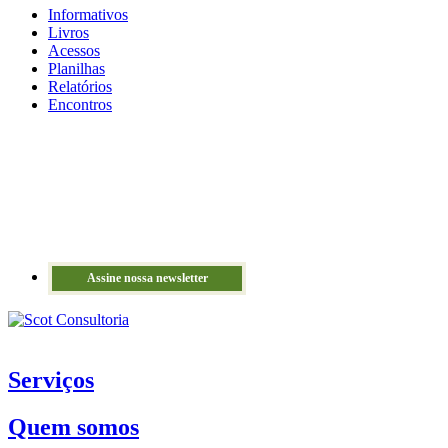
Informativos
Livros
Acessos
Planilhas
Relatórios
Encontros
Assine nossa newsletter
Serviços
Quem somos