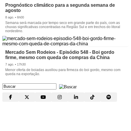
Prognóstico climático para a segunda semana de
agosto
8 ago. • 6h00
Semana será marcada por tempo seco em grande parte do país, com as
chuvas significativas concentradas na Região Sul e em trechos do litoral
nordestino.
Mercado Sem Rodeios - Episódio 548 - Boi gordo
firme, mesmo com queda de compras da China
7 ago. • 17h30
Menor oferta de boiadas auxiliou para firmeza do boi gordo, mesmo com
queda na exportação.