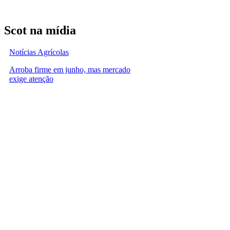
Scot na mídia
Notícias Agrícolas
Arroba firme em junho, mas mercado
exige atenção