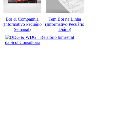
Boi & Companhia
Tem Boi na Linha
(Informativo Pecuário
(Informativo Pecuário
Semanal)
Diário)