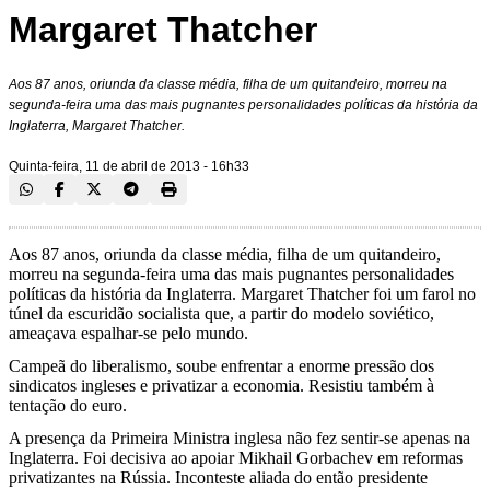
Margaret Thatcher
Aos 87 anos, oriunda da classe média, filha de um quitandeiro, morreu na
segunda-feira uma das mais pugnantes personalidades políticas da história da
Inglaterra, Margaret Thatcher.
Quinta-feira, 11 de abril de 2013 - 16h33
Aos 87 anos, oriunda da classe média, filha de um quitandeiro,
morreu na segunda-feira uma das mais pugnantes personalidades
políticas da história da Inglaterra. Margaret Thatcher foi um farol no
túnel da escuridão socialista que, a partir do modelo soviético,
ameaçava espalhar-se pelo mundo.
Campeã do liberalismo, soube enfrentar a enorme pressão dos
sindicatos ingleses e privatizar a economia. Resistiu também à
tentação do euro.
A presença da Primeira Ministra inglesa não fez sentir-se apenas na
Inglaterra. Foi decisiva ao apoiar Mikhail Gorbachev em reformas
privatizantes na Rússia. Inconteste aliada do então presidente