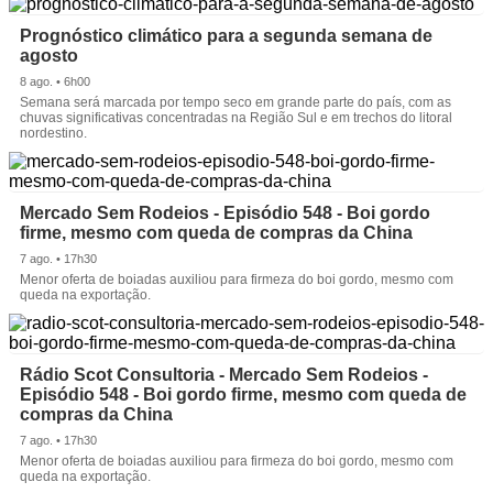
Prognóstico climático para a segunda semana de
agosto
8 ago. • 6h00
Semana será marcada por tempo seco em grande parte do país, com as
chuvas significativas concentradas na Região Sul e em trechos do litoral
nordestino.
Mercado Sem Rodeios - Episódio 548 - Boi gordo
firme, mesmo com queda de compras da China
7 ago. • 17h30
Menor oferta de boiadas auxiliou para firmeza do boi gordo, mesmo com
queda na exportação.
Rádio Scot Consultoria - Mercado Sem Rodeios -
Episódio 548 - Boi gordo firme, mesmo com queda de
compras da China
7 ago. • 17h30
Menor oferta de boiadas auxiliou para firmeza do boi gordo, mesmo com
queda na exportação.