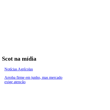
Scot na mídia
Notícias Agrícolas
Arroba firme em junho, mas mercado
exige atenção