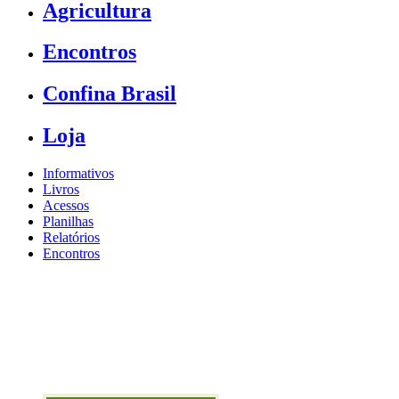
Agricultura
Encontros
Confina Brasil
Loja
Informativos
Livros
Acessos
Planilhas
Relatórios
Encontros