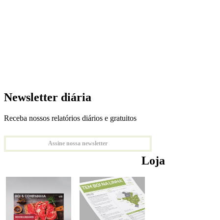
Newsletter diária
Receba nossos relatórios diários e gratuitos
Assine nossa newsletter
Loja