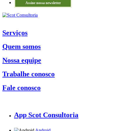
Assine nossa newsletter
Serviços
Quem somos
Nossa equipe
Trabalhe conosco
Fale conosco
App Scot Consultoria
Android