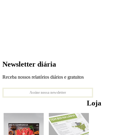
Newsletter diária
Receba nossos relatórios diários e gratuitos
Assine nossa newsletter
Loja