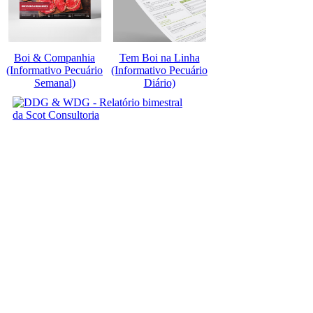
Boi & Companhia
Tem Boi na Linha
(Informativo Pecuário
(Informativo Pecuário
Semanal)
Diário)