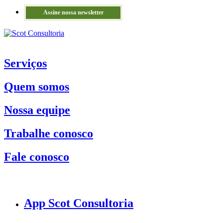
Assine nossa newsletter
Serviços
Quem somos
Nossa equipe
Trabalhe conosco
Fale conosco
App Scot Consultoria