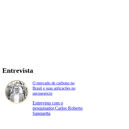
Entrevista
O mercado de carbono no
Brasil e suas aplicações no
agronegócio
Entrevista com o
pesquisador,Carlos Roberto
Sanquetta