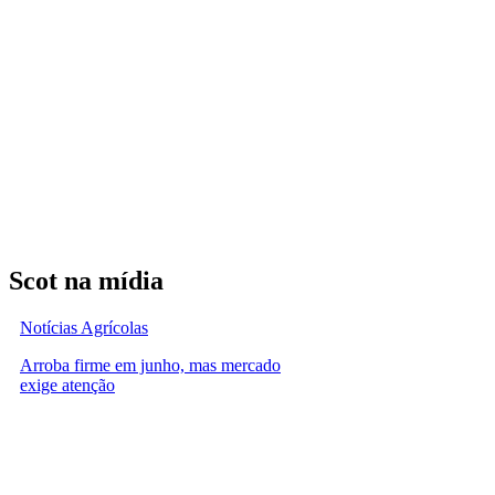
Scot na mídia
Notícias Agrícolas
Arroba firme em junho, mas mercado
exige atenção