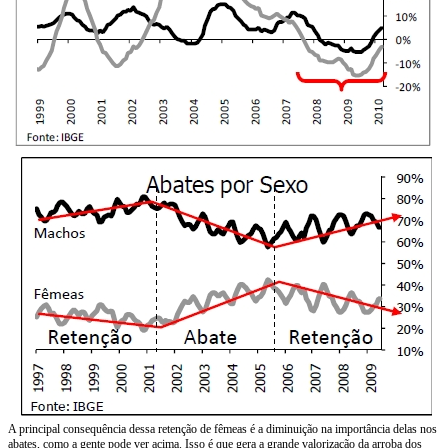
A principal consequência dessa retenção de fêmeas é a diminuição na importância delas nos
abates, como a gente pode ver acima. Isso é que gera a grande valorização da arroba dos