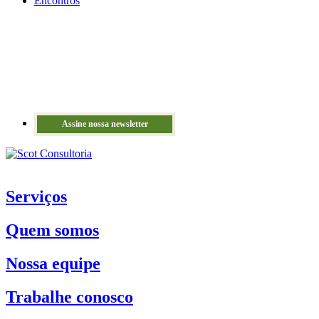
Encontros
Assine nossa newsletter
Serviços
Quem somos
Nossa equipe
Trabalhe conosco