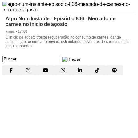
Agro Num Instante - Episódio 806 - Mercado de
carnes no início de agosto
7 ago. • 17h00
O início de agosto trouxe recuperação no consumo de carnes, dando
sustentação ao mercado bovino, estimulando as vendas de carne suína e
impulsionando a.