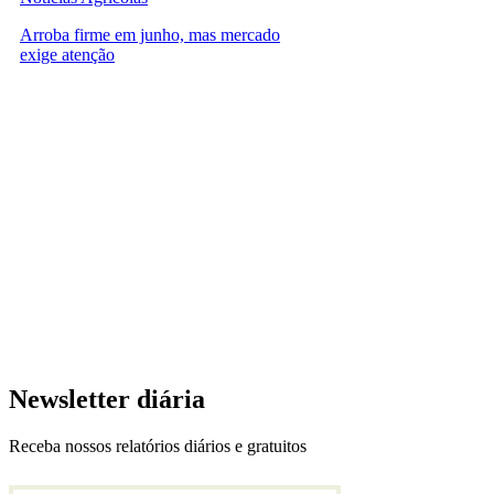
Arroba firme em junho, mas mercado
exige atenção
Newsletter diária
Receba nossos relatórios diários e gratuitos