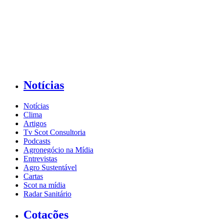
Notícias
Notícias
Clima
Artigos
Tv Scot Consultoria
Podcasts
Agronegócio na Mídia
Entrevistas
Agro Sustentável
Cartas
Scot na mídia
Radar Sanitário
Cotações