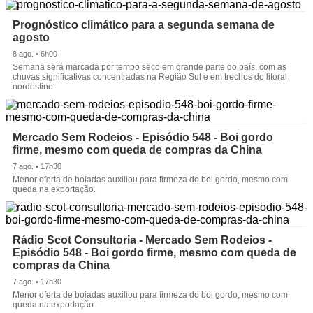
Prognóstico climático para a segunda semana de
agosto
8 ago. • 6h00
Semana será marcada por tempo seco em grande parte do país, com as
chuvas significativas concentradas na Região Sul e em trechos do litoral
nordestino.
Mercado Sem Rodeios - Episódio 548 - Boi gordo
firme, mesmo com queda de compras da China
7 ago. • 17h30
Menor oferta de boiadas auxiliou para firmeza do boi gordo, mesmo com
queda na exportação.
Rádio Scot Consultoria - Mercado Sem Rodeios -
Episódio 548 - Boi gordo firme, mesmo com queda de
compras da China
7 ago. • 17h30
Menor oferta de boiadas auxiliou para firmeza do boi gordo, mesmo com
queda na exportação.