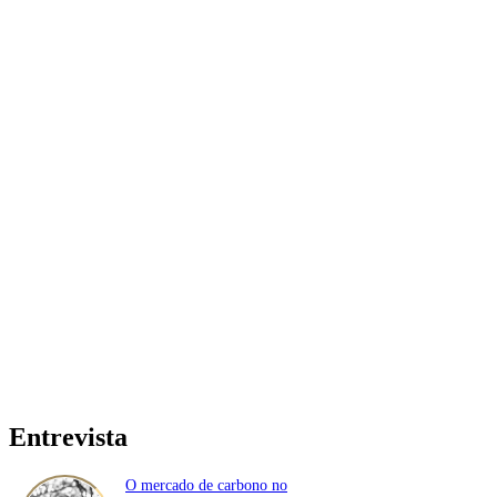
Entrevista
O mercado de carbono no