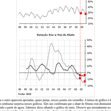
o outro aparecem apertadas, quase juntas, nesses pontos em vermelho. A leitura do gráfico é d
s nenhuma surpresa nesses gráficos. Eles nos confirmam que o abate de fêmeas está diminuind
rando a partir de agora. Sabemos disso olhando o gráfico do meio. Observe que normalmente no 