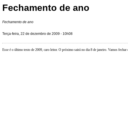
Fechamento de ano
Fechamento de ano
Terça-feira, 22 de dezembro de 2009 - 10h08
Esse é o último texto de 2009, caro leitor. O próximo sairá no dia 8 de janeiro. Vamos fecha