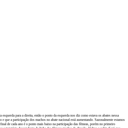
a esquerda para a direita, então o ponto da esquerda nos diz como estava os abates nessa
o e que a participação dos machos no abate nacional está aumentando. Sazonalmente estamos
final de cada ano é o ponto mais baixo na participação das fêmeas, porém no primeiro