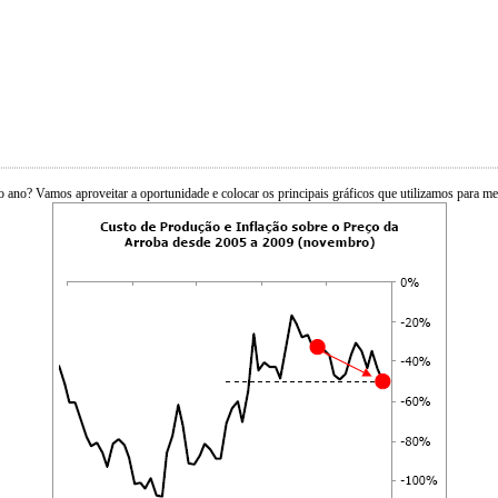
r o ano? Vamos aproveitar a oportunidade e colocar os principais gráficos que utilizamos para m