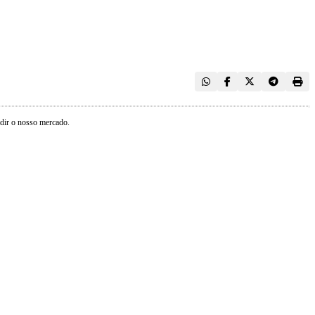
edir o nosso mercado.