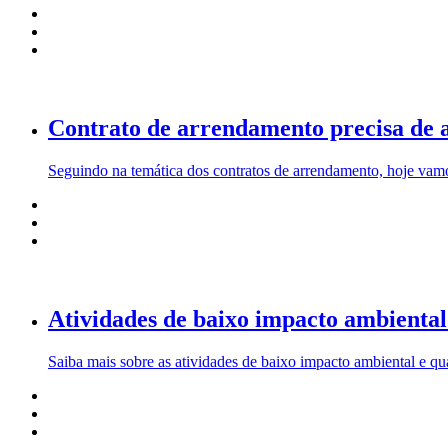
Contrato de arrendamento precisa de a
Seguindo na temática dos contratos de arrendamento, hoje vamo
Atividades de baixo impacto ambiental
Saiba mais sobre as atividades de baixo impacto ambiental e qu