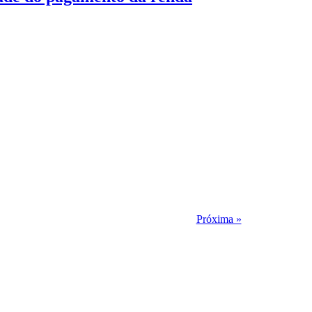
Próxima »