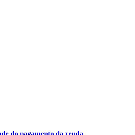
dade do pagamento da renda