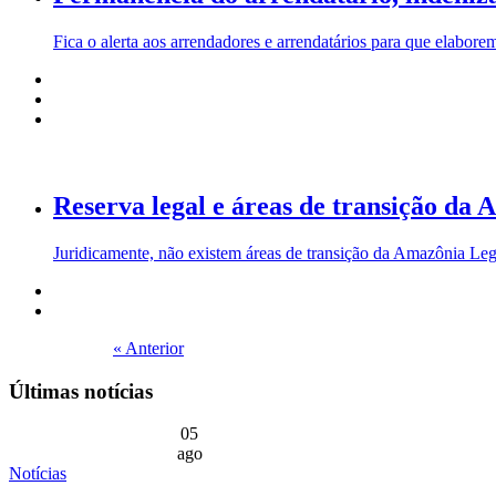
Fica o alerta aos arrendadores e arrendatários para que elaborem
Reserva legal e áreas de transição da
Juridicamente, não existem áreas de transição da Amazônia Leg
« Anterior
Últimas notícias
05
ago
Notícias