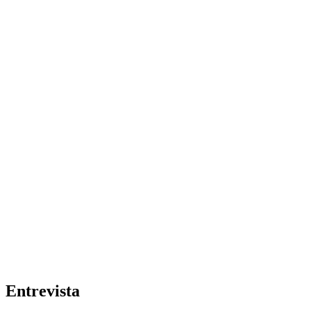
Entrevista