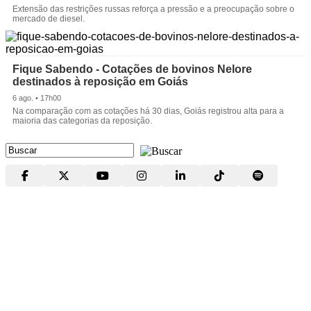
Extensão das restrições russas reforça a pressão e a preocupação sobre o
mercado de diesel.
Fique Sabendo - Cotações de bovinos Nelore
destinados à reposição em Goiás
6 ago. • 17h00
Na comparação com as cotações há 30 dias, Goiás registrou alta para a
maioria das categorias da reposição.