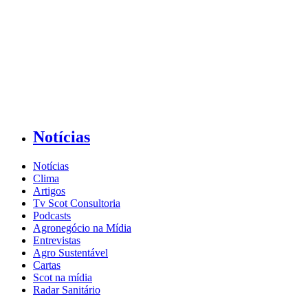
Notícias
Notícias
Clima
Artigos
Tv Scot Consultoria
Podcasts
Agronegócio na Mídia
Entrevistas
Agro Sustentável
Cartas
Scot na mídia
Radar Sanitário