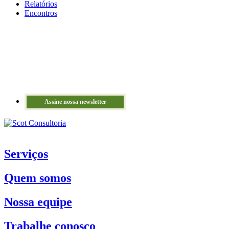
Relatórios
Encontros
Assine nossa newsletter
Serviços
Quem somos
Nossa equipe
Trabalhe conosco