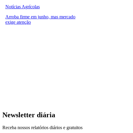
Notícias Agrícolas
Arroba firme em junho, mas mercado
exige atenção
Newsletter diária
Receba nossos relatórios diários e gratuitos