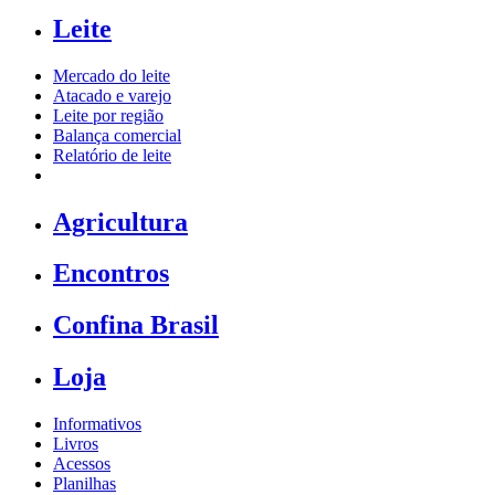
Leite
Mercado do leite
Atacado e varejo
Leite por região
Balança comercial
Relatório de leite
Agricultura
Encontros
Confina Brasil
Loja
Informativos
Livros
Acessos
Planilhas