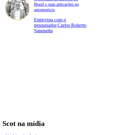
Brasil e suas aplicações no
agronegócio
Entrevista com o
pesquisador,Carlos Roberto
Sanquetta
Scot na mídia