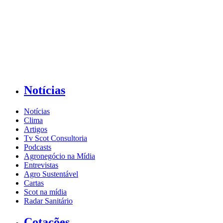
Notícias
Notícias
Clima
Artigos
Tv Scot Consultoria
Podcasts
Agronegócio na Mídia
Entrevistas
Agro Sustentável
Cartas
Scot na mídia
Radar Sanitário
Cotações