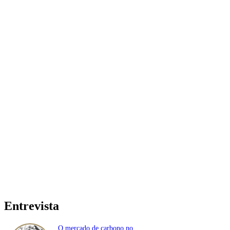
Entrevista
O mercado de carbono no