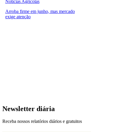
Notícias Agrícolas
Arroba firme em junho, mas mercado
exige atenção
Newsletter diária
Receba nossos relatórios diários e gratuitos