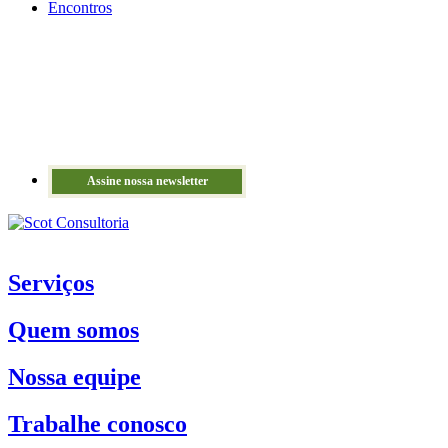
Encontros
Assine nossa newsletter
Serviços
Quem somos
Nossa equipe
Trabalhe conosco