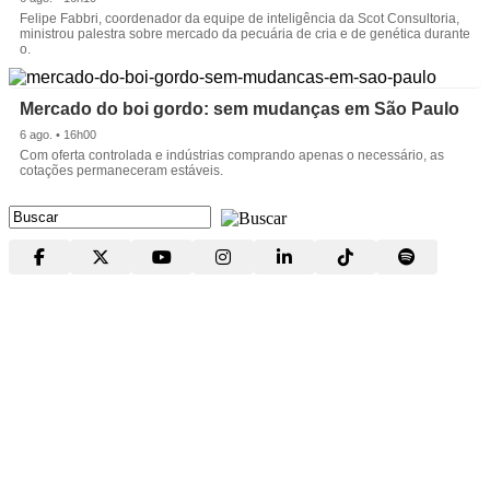
Felipe Fabbri, coordenador da equipe de inteligência da Scot Consultoria,
ministrou palestra sobre mercado da pecuária de cria e de genética durante
o.
Mercado do boi gordo: sem mudanças em São Paulo
6 ago. • 16h00
Com oferta controlada e indústrias comprando apenas o necessário, as
cotações permaneceram estáveis.