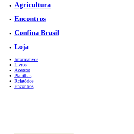
Agricultura
Encontros
Confina Brasil
Loja
Informativos
Livros
Acessos
Planilhas
Relatórios
Encontros