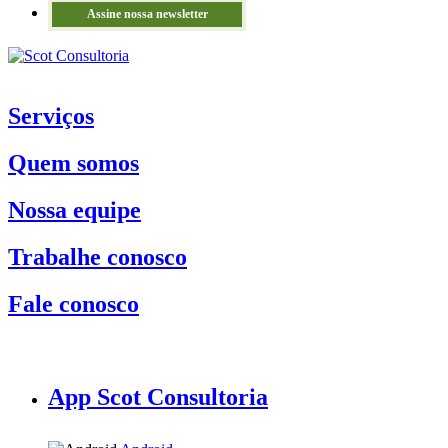
Assine nossa newsletter
Serviços
Quem somos
Nossa equipe
Trabalhe conosco
Fale conosco
App Scot Consultoria