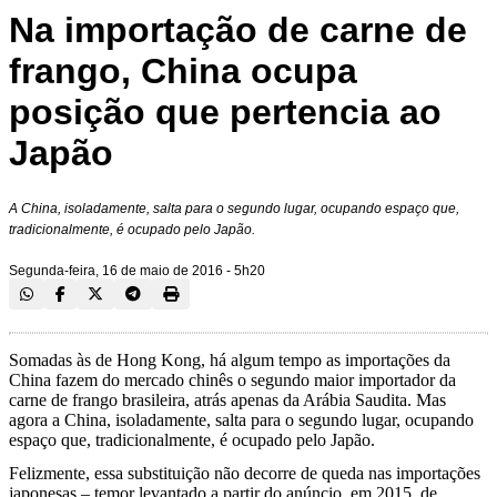
Na importação de carne de
frango, China ocupa
posição que pertencia ao
Japão
A China, isoladamente, salta para o segundo lugar, ocupando espaço que,
tradicionalmente, é ocupado pelo Japão.
Segunda-feira, 16 de maio de 2016 - 5h20
Somadas às de Hong Kong, há algum tempo as importações da
China fazem do mercado chinês o segundo maior importador da
carne de frango brasileira, atrás apenas da Arábia Saudita. Mas
agora a China, isoladamente, salta para o segundo lugar, ocupando
espaço que, tradicionalmente, é ocupado pelo Japão.
Felizmente, essa substituição não decorre de queda nas importações
japonesas – temor levantado a partir do anúncio, em 2015, de