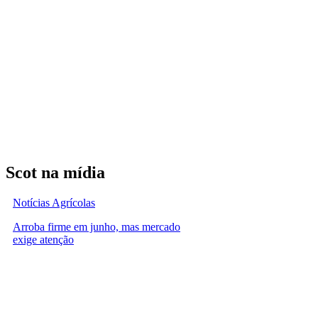
Scot na mídia
Notícias Agrícolas
Arroba firme em junho, mas mercado
exige atenção