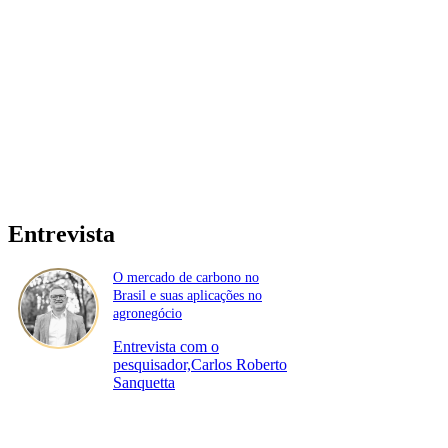
Entrevista
O mercado de carbono no
Brasil e suas aplicações no
agronegócio
Entrevista com o
pesquisador,Carlos Roberto
Sanquetta