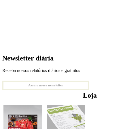
Newsletter diária
Receba nossos relatórios diários e gratuitos
Assine nossa newsletter
Loja