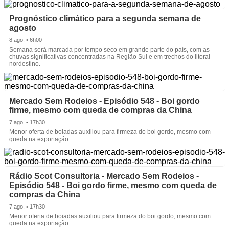
Prognóstico climático para a segunda semana de
agosto
8 ago. • 6h00
Semana será marcada por tempo seco em grande parte do país, com as
chuvas significativas concentradas na Região Sul e em trechos do litoral
nordestino.
Mercado Sem Rodeios - Episódio 548 - Boi gordo
firme, mesmo com queda de compras da China
7 ago. • 17h30
Menor oferta de boiadas auxiliou para firmeza do boi gordo, mesmo com
queda na exportação.
Rádio Scot Consultoria - Mercado Sem Rodeios -
Episódio 548 - Boi gordo firme, mesmo com queda de
compras da China
7 ago. • 17h30
Menor oferta de boiadas auxiliou para firmeza do boi gordo, mesmo com
queda na exportação.