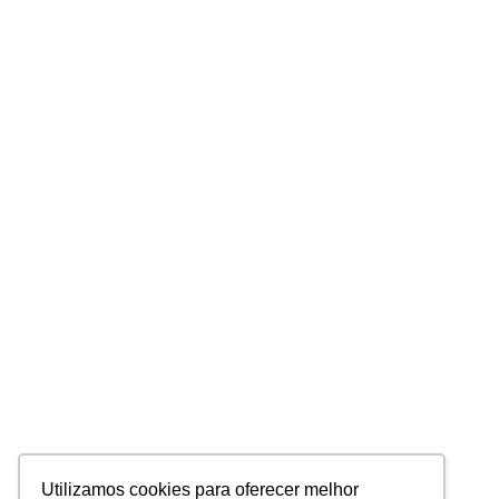
Utilizamos cookies para oferecer melhor