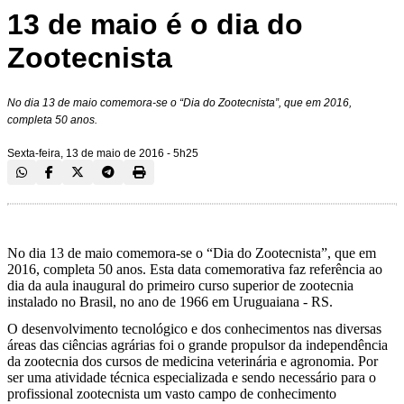
13 de maio é o dia do
Zootecnista
No dia 13 de maio comemora-se o “Dia do Zootecnista”, que em 2016,
completa 50 anos.
Sexta-feira, 13 de maio de 2016 - 5h25
No dia 13 de maio comemora-se o “Dia do Zootecnista”, que em
2016, completa 50 anos. Esta data comemorativa faz referência ao
dia da aula inaugural do primeiro curso superior de zootecnia
instalado no Brasil, no ano de 1966 em Uruguaiana - RS.
O desenvolvimento tecnológico e dos conhecimentos nas diversas
áreas das ciências agrárias foi o grande propulsor da independência
da zootecnia dos cursos de medicina veterinária e agronomia. Por
ser uma atividade técnica especializada e sendo necessário para o
profissional zootecnista um vasto campo de conhecimento