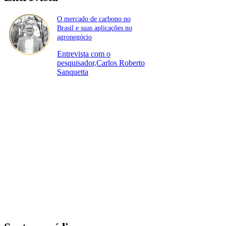
O mercado de carbono no
Brasil e suas aplicações no
agronegócio
Entrevista com o
pesquisador,Carlos Roberto
Sanquetta