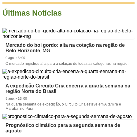
Últimas Notícias
Mercado do boi gordo: alta na cotação na região de
Belo Horizonte, MG
9 ago. • 6h00
O mercado registrou alta para a cotação de todas as categorias na região.
A expedição Circuito Cria encerra a quarta semana na
região Norte do Brasil
8 ago. • 16h00
Na quarta semana de expedição, o Circuito Cria esteve em Altamira e
Marabá, no Pará.
Prognóstico climático para a segunda semana de
agosto