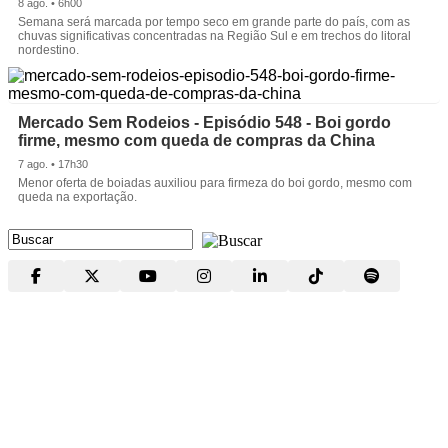
8 ago. • 6h00
Semana será marcada por tempo seco em grande parte do país, com as
chuvas significativas concentradas na Região Sul e em trechos do litoral
nordestino.
Mercado Sem Rodeios - Episódio 548 - Boi gordo
firme, mesmo com queda de compras da China
7 ago. • 17h30
Menor oferta de boiadas auxiliou para firmeza do boi gordo, mesmo com
queda na exportação.