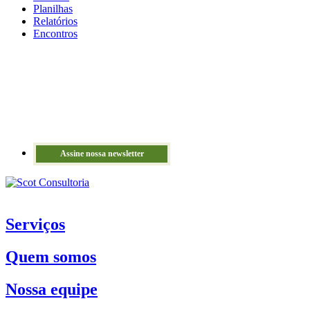
Planilhas
Relatórios
Encontros
Assine nossa newsletter
Serviços
Quem somos
Nossa equipe