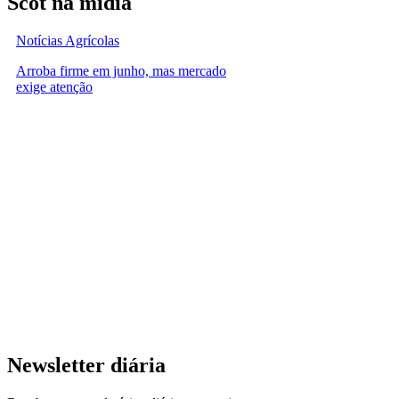
Scot na mídia
Notícias Agrícolas
Arroba firme em junho, mas mercado
exige atenção
Newsletter diária