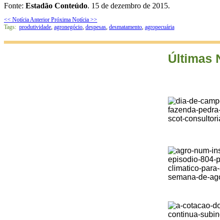
Fonte:
Estadão Conteúdo
. 15 de dezembro de 2015.
<< Notícia Anterior
Próxima Notícia >>
Tags:
produtividade
,
agronegócio
,
despesas
,
desmatamento
,
agropecuária
Últimas 