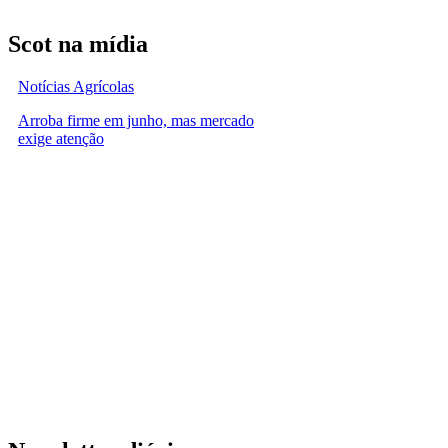
Scot na mídia
Notícias Agrícolas
Arroba firme em junho, mas mercado
exige atenção