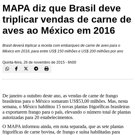
MAPA diz que Brasil deve
triplicar vendas de carne de
aves ao México em 2016
Brasil deverá triplicar a receita com embarques de carne de aves para o
México em 2016, para entre US$ 150 milhões e US$ 200 milhões por ano
Quinta-feira, 26 de novembro de 2015 - 6h00
De janeiro a outubro deste ano, as vendas de carne de frango
brasileiras para o México somaram US$53,00 milhões. Mas, nesta
semana, o México habilitou 15 novas plantas frigoríficas brasileiras
a exportarem frango para o país, elevando o número total de plantas
autorizadas para 20 estabelecimentos.
O MAPA informou ainda, em nota separada, que as sete plantas
frigoríficas de carne bovina, de frango e suína habilitadas para