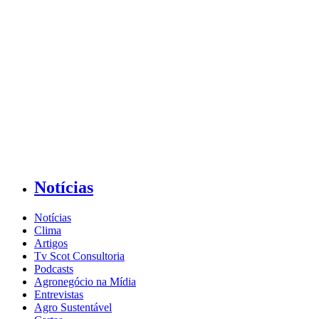
Notícias
Notícias
Clima
Artigos
Tv Scot Consultoria
Podcasts
Agronegócio na Mídia
Entrevistas
Agro Sustentável