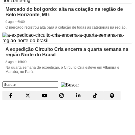
Mercado do boi gordo: alta na cotação na região de
Belo Horizonte, MG
9 ago. • 6h00
O mercado registrou alta para a cotação de todas as categorias na região.
A expedição Circuito Cria encerra a quarta semana na
região Norte do Brasil
8 ago. • 16h00
Na quarta semana de expedição, o Circuito Cria esteve em Altamira e
Marabá, no Pará.