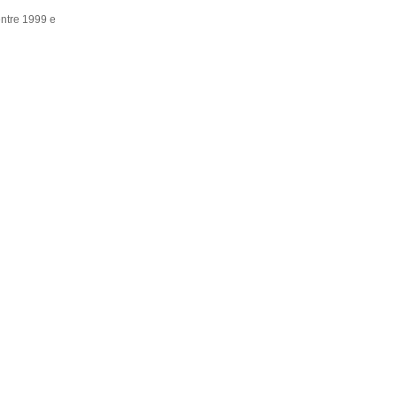
entre 1999 e