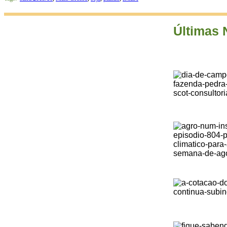
Últimas 