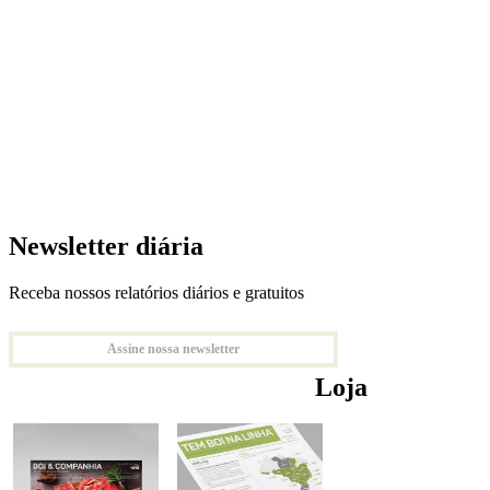
Newsletter diária
Receba nossos relatórios diários e gratuitos
Assine nossa newsletter
Loja