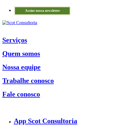
Assine nossa newsletter
Serviços
Quem somos
Nossa equipe
Trabalhe conosco
Fale conosco
App Scot Consultoria