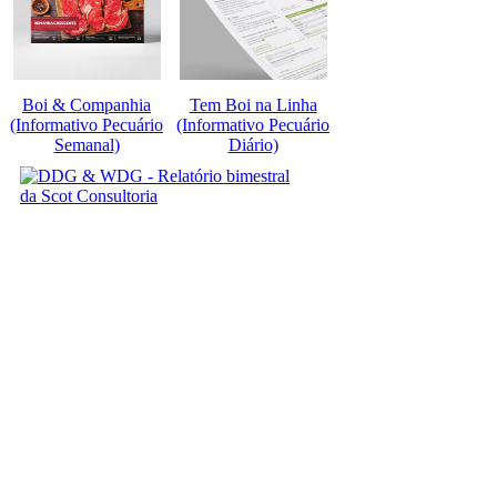
Boi & Companhia
Tem Boi na Linha
(Informativo Pecuário
(Informativo Pecuário
Semanal)
Diário)