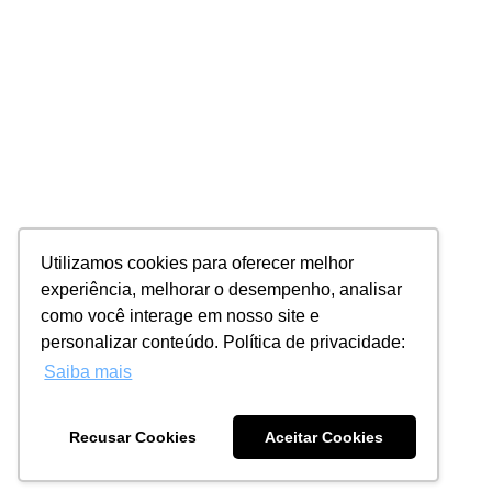
Utilizamos cookies para oferecer melhor
experiência, melhorar o desempenho, analisar
como você interage em nosso site e
personalizar conteúdo. Política de privacidade:
Saiba mais
Recusar Cookies
Aceitar Cookies