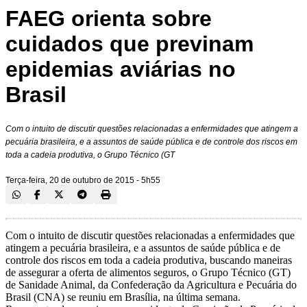
FAEG orienta sobre
cuidados que previnam
epidemias aviárias no
Brasil
Com o intuito de discutir questões relacionadas a enfermidades que atingem a
pecuária brasileira, e a assuntos de saúde pública e de controle dos riscos em
toda a cadeia produtiva, o Grupo Técnico (GT
Terça-feira, 20 de outubro de 2015 - 5h55
Com o intuito de discutir questões relacionadas a enfermidades que
atingem a pecuária brasileira, e a assuntos de saúde pública e de
controle dos riscos em toda a cadeia produtiva, buscando maneiras
de assegurar a oferta de alimentos seguros, o Grupo Técnico (GT)
de Sanidade Animal, da Confederação da Agricultura e Pecuária do
Brasil (CNA) se reuniu em Brasília, na última semana.