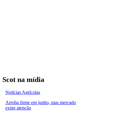
Scot na mídia
Notícias Agrícolas
Arroba firme em junho, mas mercado
exige atenção