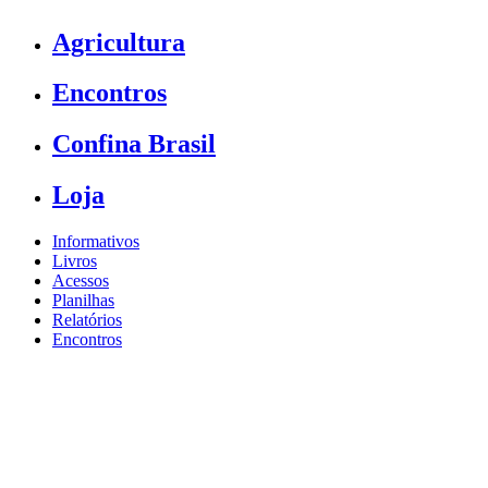
Agricultura
Encontros
Confina Brasil
Loja
Informativos
Livros
Acessos
Planilhas
Relatórios
Encontros