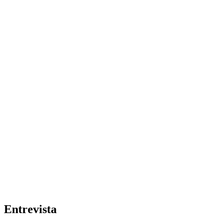
Entrevista