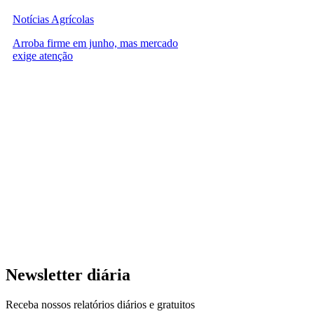
Notícias Agrícolas
Arroba firme em junho, mas mercado
exige atenção
Newsletter diária
Receba nossos relatórios diários e gratuitos