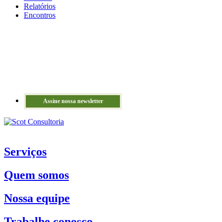
Relatórios
Encontros
Assine nossa newsletter
Serviços
Quem somos
Nossa equipe
Trabalhe conosco