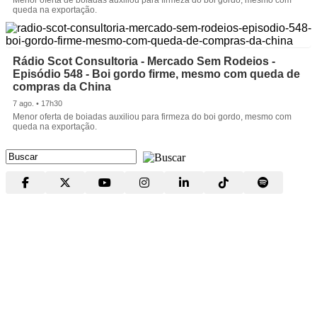
queda na exportação.
Rádio Scot Consultoria - Mercado Sem Rodeios -
Episódio 548 - Boi gordo firme, mesmo com queda de
compras da China
7 ago. • 17h30
Menor oferta de boiadas auxiliou para firmeza do boi gordo, mesmo com
queda na exportação.