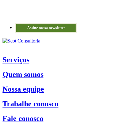
Assine nossa newsletter
Serviços
Quem somos
Nossa equipe
Trabalhe conosco
Fale conosco