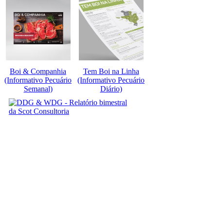
Boi & Companhia
Tem Boi na Linha
(Informativo Pecuário
(Informativo Pecuário
Semanal)
Diário)