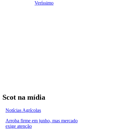
Veríssimo
Scot na mídia
Notícias Agrícolas
Arroba firme em junho, mas mercado
exige atenção