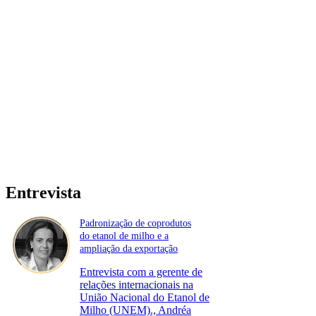
Entrevista
Padronização de coprodutos
do etanol de milho e a
ampliação da exportação
Entrevista com a gerente de
relações internacionais na
União Nacional do Etanol de
Milho (UNEM)., Andréa