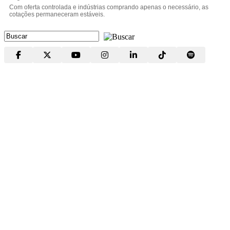
Com oferta controlada e indústrias comprando apenas o necessário, as
cotações permaneceram estáveis.