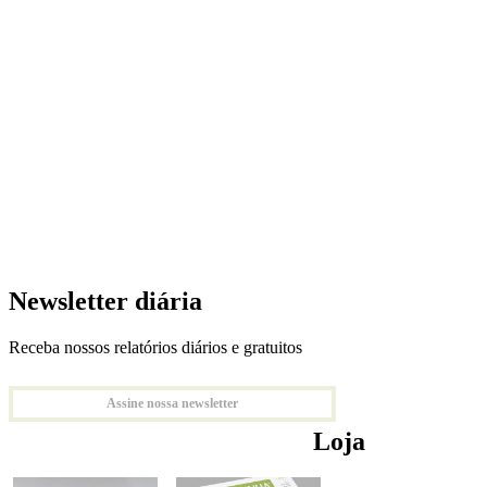
Newsletter diária
Receba nossos relatórios diários e gratuitos
Assine nossa newsletter
Loja