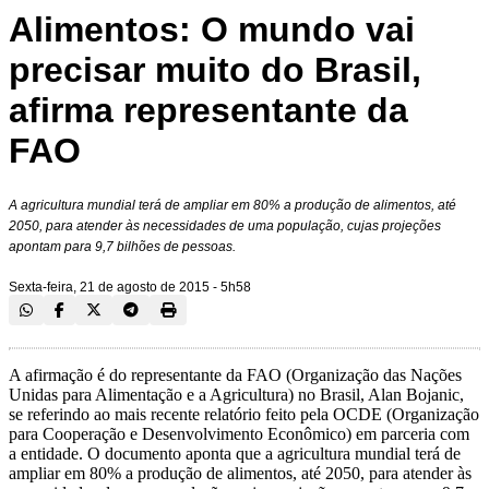
Alimentos: O mundo vai
precisar muito do Brasil,
afirma representante da
FAO
A agricultura mundial terá de ampliar em 80% a produção de alimentos, até
2050, para atender às necessidades de uma população, cujas projeções
apontam para 9,7 bilhões de pessoas.
Sexta-feira, 21 de agosto de 2015 - 5h58
A afirmação é do representante da FAO (Organização das Nações
Unidas para Alimentação e a Agricultura) no Brasil, Alan Bojanic,
se referindo ao mais recente relatório feito pela OCDE (Organização
para Cooperação e Desenvolvimento Econômico) em parceria com
a entidade. O documento aponta que a agricultura mundial terá de
ampliar em 80% a produção de alimentos, até 2050, para atender às