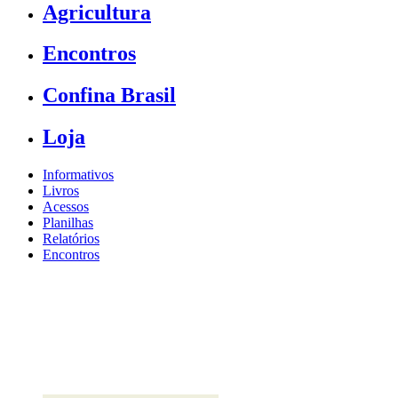
Agricultura
Encontros
Confina Brasil
Loja
Informativos
Livros
Acessos
Planilhas
Relatórios
Encontros