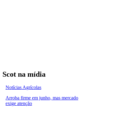
Scot na mídia
Notícias Agrícolas
Arroba firme em junho, mas mercado
exige atenção