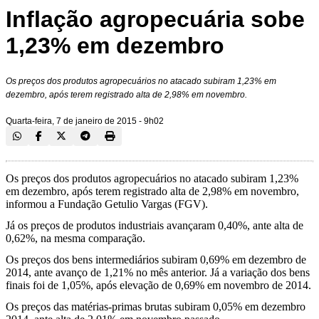
Inflação agropecuária sobe
1,23% em dezembro
Os preços dos produtos agropecuários no atacado subiram 1,23% em
dezembro, após terem registrado alta de 2,98% em novembro.
Quarta-feira, 7 de janeiro de 2015 - 9h02
Os preços dos produtos agropecuários no atacado subiram 1,23%
em dezembro, após terem registrado alta de 2,98% em novembro,
informou a Fundação Getulio Vargas (FGV).
Já os preços de produtos industriais avançaram 0,40%, ante alta de
0,62%, na mesma comparação.
Os preços dos bens intermediários subiram 0,69% em dezembro de
2014, ante avanço de 1,21% no mês anterior. Já a variação dos bens
finais foi de 1,05%, após elevação de 0,69% em novembro de 2014.
Os preços das matérias-primas brutas subiram 0,05% em dezembro