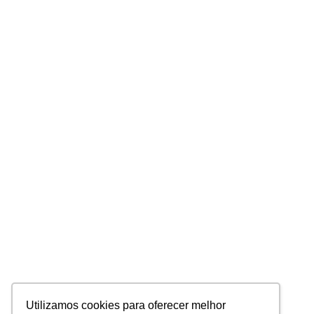
Utilizamos cookies para oferecer melhor