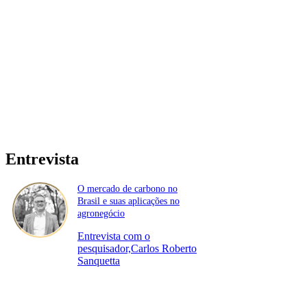
Entrevista
O mercado de carbono no
Brasil e suas aplicações no
agronegócio
Entrevista com o
pesquisador,Carlos Roberto
Sanquetta