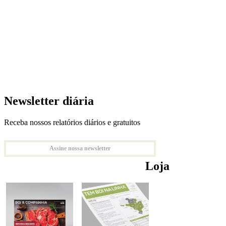
Newsletter diária
Receba nossos relatórios diários e gratuitos
Assine nossa newsletter
Loja