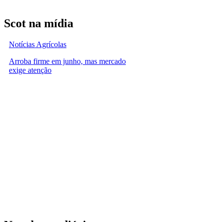
Scot na mídia
Notícias Agrícolas
Arroba firme em junho, mas mercado
exige atenção