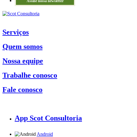
Assine nossa newsletter
Serviços
Quem somos
Nossa equipe
Trabalhe conosco
Fale conosco
App Scot Consultoria
Android