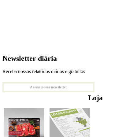
Newsletter diária
Receba nossos relatórios diários e gratuitos
Assine nossa newsletter
Loja