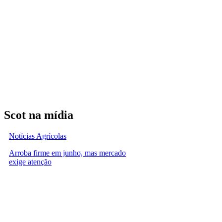
Scot na mídia
Notícias Agrícolas
Arroba firme em junho, mas mercado
exige atenção