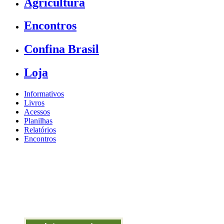
Agricultura
Encontros
Confina Brasil
Loja
Informativos
Livros
Acessos
Planilhas
Relatórios
Encontros