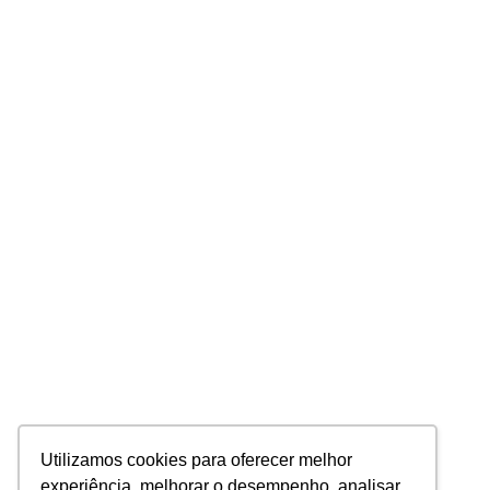
Utilizamos cookies para oferecer melhor
experiência, melhorar o desempenho, analisar