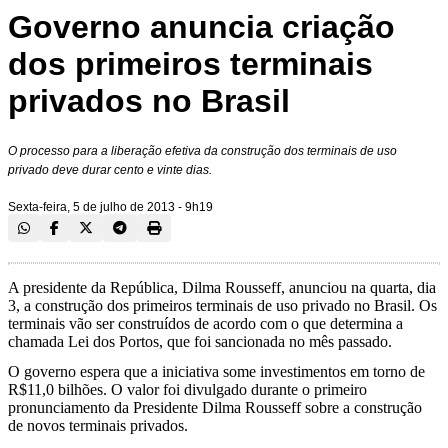
Governo anuncia criação
dos primeiros terminais
privados no Brasil
O processo para a liberação efetiva da construção dos terminais de uso
privado deve durar cento e vinte dias.
Sexta-feira, 5 de julho de 2013 - 9h19
A presidente da República, Dilma Rousseff, anunciou na quarta, dia
3, a construção dos primeiros terminais de uso privado no Brasil. Os
terminais vão ser construídos de acordo com o que determina a
chamada Lei dos Portos, que foi sancionada no mês passado.
O governo espera que a iniciativa some investimentos em torno de
R$11,0 bilhões. O valor foi divulgado durante o primeiro
pronunciamento da Presidente Dilma Rousseff sobre a construção
de novos terminais privados.