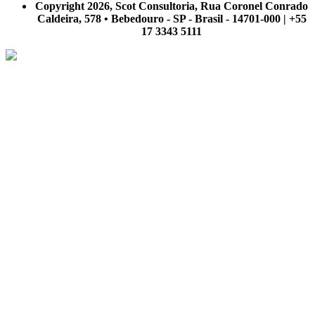
Copyright 2026, Scot Consultoria, Rua Coronel Conrado
Caldeira, 578 • Bebedouro - SP - Brasil - 14701-000 | +55
17 3343 5111