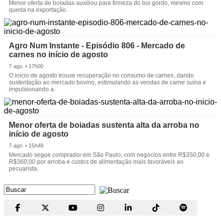
Menor oferta de boiadas auxiliou para firmeza do boi gordo, mesmo com
queda na exportação.
Agro Num Instante - Episódio 806 - Mercado de
carnes no início de agosto
7 ago. • 17h00
O início de agosto trouxe recuperação no consumo de carnes, dando
sustentação ao mercado bovino, estimulando as vendas de carne suína e
impulsionando a.
Menor oferta de boiadas sustenta alta da arroba no
início de agosto
7 ago. • 15h48
Mercado segue comprador em São Paulo, com negócios entre R$350,00 e
R$360,00 por arroba e custos de alimentação mais favoráveis ao
pecuarista.