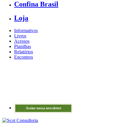
Confina Brasil
Loja
Informativos
Livros
Acessos
Planilhas
Relatórios
Encontros
Assine nossa newsletter