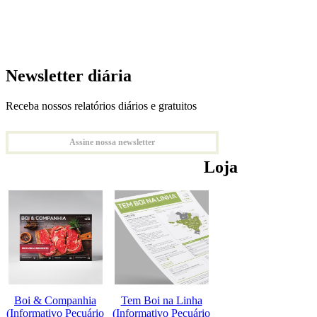
Newsletter diária
Receba nossos relatórios diários e gratuitos
Assine nossa newsletter
Loja
Boi & Companhia
Tem Boi na Linha
(Informativo Pecuário
(Informativo Pecuário