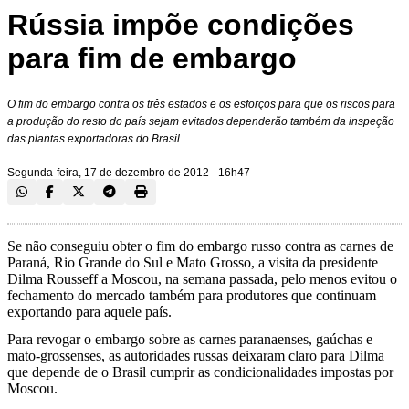
Rússia impõe condições
para fim de embargo
O fim do embargo contra os três estados e os esforços para que os riscos para
a produção do resto do país sejam evitados dependerão também da inspeção
das plantas exportadoras do Brasil.
Segunda-feira, 17 de dezembro de 2012 - 16h47
Se não conseguiu obter o fim do embargo russo contra as carnes de
Paraná, Rio Grande do Sul e Mato Grosso, a visita da presidente
Dilma Rousseff a Moscou, na semana passada, pelo menos evitou o
fechamento do mercado também para produtores que continuam
exportando para aquele país.
Para revogar o embargo sobre as carnes paranaenses, gaúchas e
mato-grossenses, as autoridades russas deixaram claro para Dilma
que depende de o Brasil cumprir as condicionalidades impostas por
Moscou.