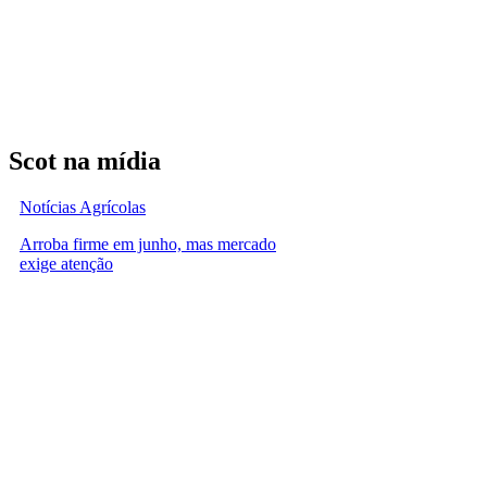
Scot na mídia
Notícias Agrícolas
Arroba firme em junho, mas mercado
exige atenção