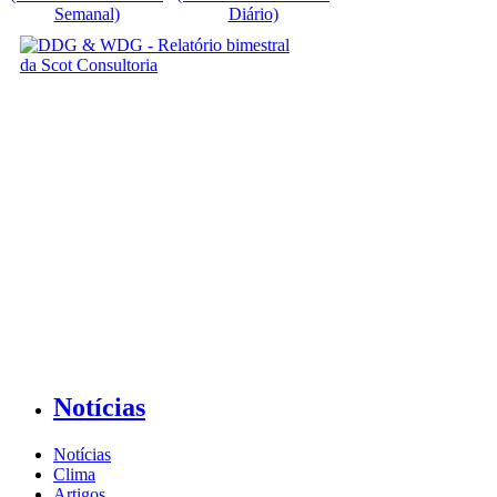
Semanal)
Diário)
Notícias
Notícias
Clima
Artigos