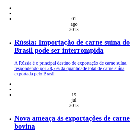
01
ago
2013
Rússia: Importação de carne suína do
Brasil pode ser interrompida
A Rússia é o principal destino de exportação de carne suína,
respondendo por 28,7% da quantidade total de carne suína
exportada pelo Brasil.
19
jul
2013
Nova ameaça às exportações de carne
bovina