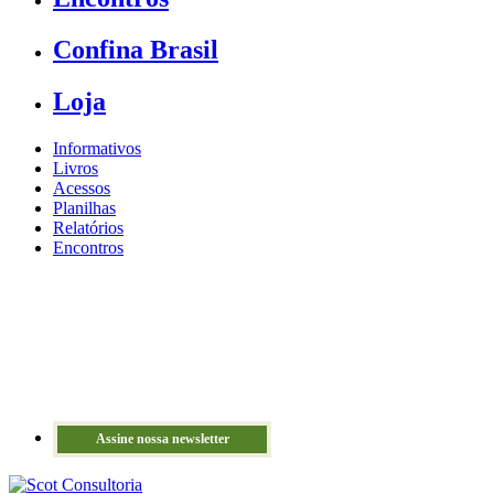
Confina Brasil
Loja
Informativos
Livros
Acessos
Planilhas
Relatórios
Encontros
Assine nossa newsletter