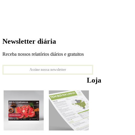
Newsletter diária
Receba nossos relatórios diários e gratuitos
Assine nossa newsletter
Loja