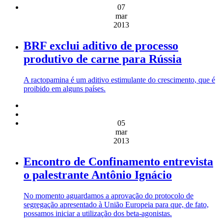
07
mar
2013
BRF exclui aditivo de processo
produtivo de carne para Rússia
A ractopamina é um aditivo estimulante do crescimento, que é
proibido em alguns países.
05
mar
2013
Encontro de Confinamento entrevista
o palestrante Antônio Ignácio
No momento aguardamos a aprovação do protocolo de
segregação apresentado à União Europeia para que, de fato,
possamos iniciar a utilização dos beta-agonistas.