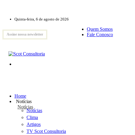
Quinta-feira, 6 de agosto de 2026
Quem Somos
Fale Conosco
Assine nossa newsletter
Home
Notícias
Notícias
Notícias
Clima
Artigos
TV Scot Consultoria