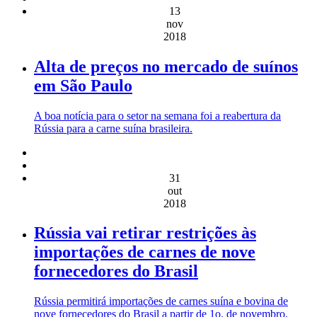
13
nov
2018
Alta de preços no mercado de suínos
em São Paulo
A boa notícia para o setor na semana foi a reabertura da
Rússia para a carne suína brasileira.
31
out
2018
Rússia vai retirar restrições às
importações de carnes de nove
fornecedores do Brasil
Rússia permitirá importações de carnes suína e bovina de
nove fornecedores do Brasil a partir de 1o. de novembro.