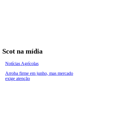
Scot na mídia
Notícias Agrícolas
Arroba firme em junho, mas mercado
exige atenção