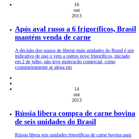
16
out
2013
Após aval russo a 6 frigoríficos, Brasil
mantém venda de carne
A decisão dos russos de liberar mais unidades do Brasil é um
indicativo de que o veto a outros nove frigoríficos, iniciado
em 2 de julho, não teve motivação comercial, como
costumeiramente se alega em
14
out
2013
Rússia libera compra de carne bovina
de seis unidades do Brasil
Rússia libera seis unidades frigoríficas de carne bovina para