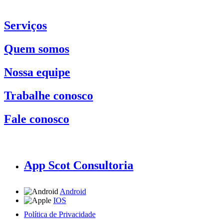
Serviços
Quem somos
Nossa equipe
Trabalhe conosco
Fale conosco
App Scot Consultoria
Android
IOS
Política de Privacidade