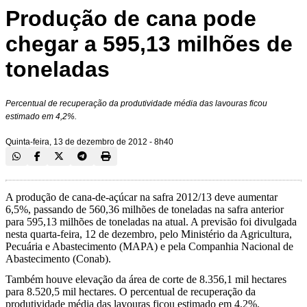
Produção de cana pode
chegar a 595,13 milhões de
toneladas
Percentual de recuperação da produtividade média das lavouras ficou
estimado em 4,2%.
Quinta-feira, 13 de dezembro de 2012 - 8h40
A produção de cana-de-açúcar na safra 2012/13 deve aumentar
6,5%, passando de 560,36 milhões de toneladas na safra anterior
para 595,13 milhões de toneladas na atual. A previsão foi divulgada
nesta quarta-feira, 12 de dezembro, pelo Ministério da Agricultura,
Pecuária e Abastecimento (MAPA) e pela Companhia Nacional de
Abastecimento (Conab).
Também houve elevação da área de corte de 8.356,1 mil hectares
para 8.520,5 mil hectares. O percentual de recuperação da
produtividade média das lavouras ficou estimado em 4,2%.