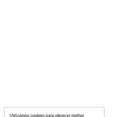
Utilizamos cookies para oferecer melhor