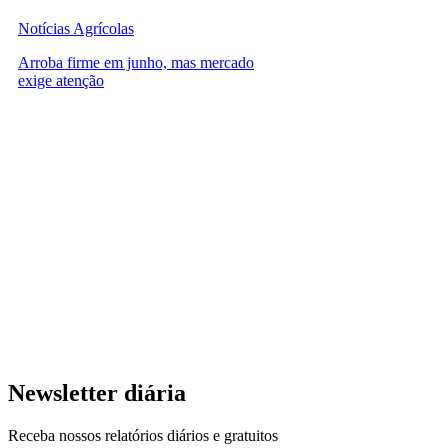
Notícias Agrícolas
Arroba firme em junho, mas mercado
exige atenção
Newsletter diária
Receba nossos relatórios diários e gratuitos