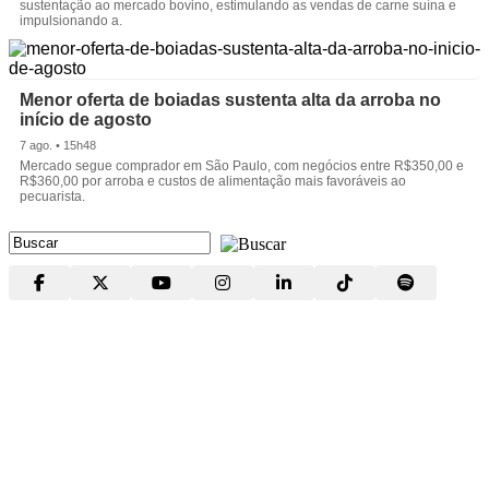
sustentação ao mercado bovino, estimulando as vendas de carne suína e
impulsionando a.
Menor oferta de boiadas sustenta alta da arroba no
início de agosto
7 ago. • 15h48
Mercado segue comprador em São Paulo, com negócios entre R$350,00 e
R$360,00 por arroba e custos de alimentação mais favoráveis ao
pecuarista.