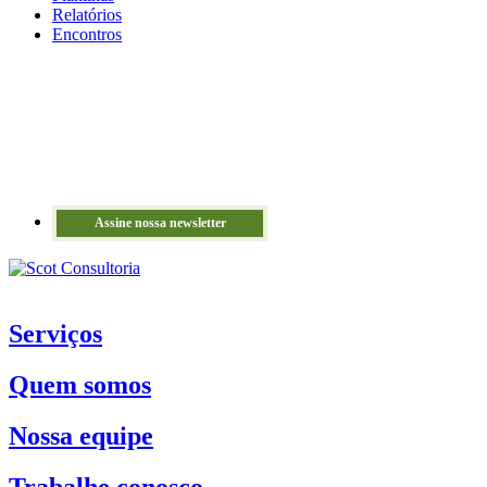
Relatórios
Encontros
Assine nossa newsletter
Serviços
Quem somos
Nossa equipe
Trabalhe conosco