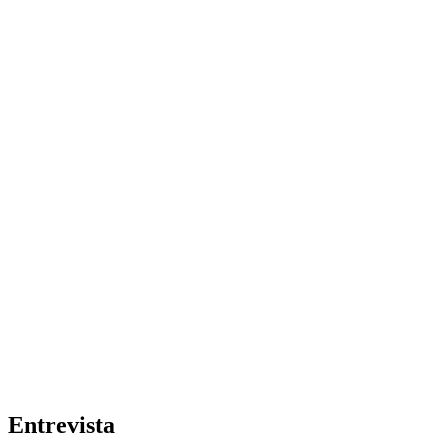
Entrevista