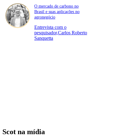
O mercado de carbono no
Brasil e suas aplicações no
agronegócio
Entrevista com o
pesquisador,Carlos Roberto
Sanquetta
Scot na mídia