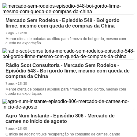
Mercado Sem Rodeios - Episódio 548 - Boi gordo
firme, mesmo com queda de compras da China
7 ago. • 17h30
Menor oferta de boiadas auxiliou para firmeza do boi gordo, mesmo com
queda na exportação.
Rádio Scot Consultoria - Mercado Sem Rodeios -
Episódio 548 - Boi gordo firme, mesmo com queda de
compras da China
7 ago. • 17h30
Menor oferta de boiadas auxiliou para firmeza do boi gordo, mesmo com
queda na exportação.
Agro Num Instante - Episódio 806 - Mercado de
carnes no início de agosto
7 ago. • 17h00
O início de agosto trouxe recuperação no consumo de carnes, dando