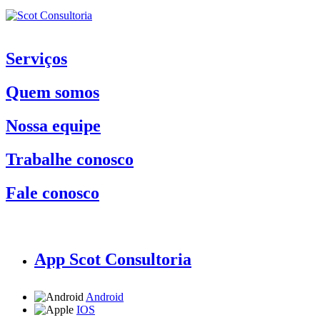
Serviços
Quem somos
Nossa equipe
Trabalhe conosco
Fale conosco
App Scot Consultoria
Android
IOS