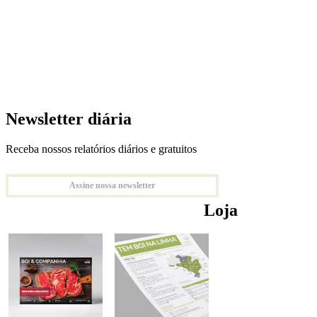
Newsletter diária
Receba nossos relatórios diários e gratuitos
Assine nossa newsletter
Loja