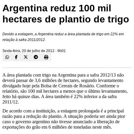
Argentina reduz 100 mil
hectares de plantio de trigo
Devido a estiagem, a Argentina reduz a área plantada de trigo em 22% em
relação à safra 2011/2012.
Sexta-feira, 20 de julho de 2012 - 9h01
A área plantada com trigo na Argentina para a safra 2012/13 não
deverá passar de 3,6 milhões de hectares, segundo levantamento
divulgado hoje pela Bolsa de Cereais de Rosário. Conforme o
relatório, são 100 mil hectares a menos que o último levantamento,
feito há quinze dias. A área também é 22% inferior a da safra
2011/12.
De acordo com a instituição, a estiagem prolongada é a principal
razão para a redução do plantio. A situação poderia ser ainda pior
caso o governo argentino não tivesse anunciado a liberação de
exportações do grão em 6 milhões de toneladas neste mês.