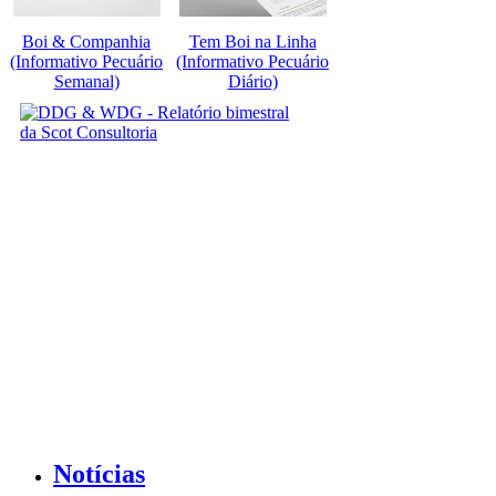
Boi & Companhia
Tem Boi na Linha
(Informativo Pecuário
(Informativo Pecuário
Semanal)
Diário)
Notícias