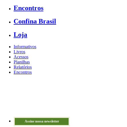
Encontros
Confina Brasil
Loja
Informativos
Livros
Acessos
Planilhas
Relatórios
Encontros
Assine nossa newsletter