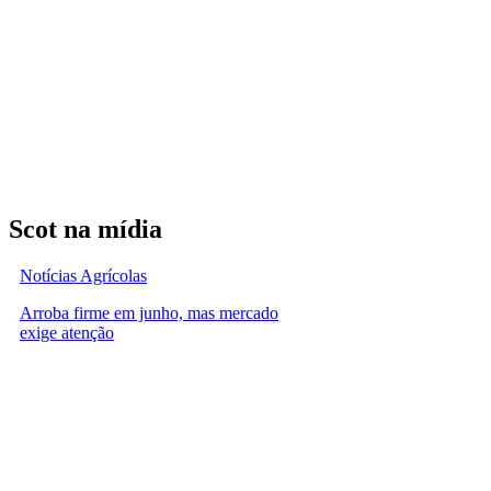
Scot na mídia
Notícias Agrícolas
Arroba firme em junho, mas mercado
exige atenção