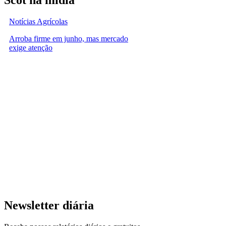
Notícias Agrícolas
Arroba firme em junho, mas mercado
exige atenção
Newsletter diária