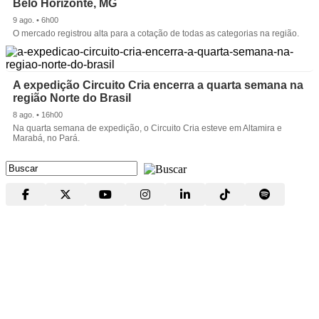
Belo Horizonte, MG
9 ago. • 6h00
O mercado registrou alta para a cotação de todas as categorias na região.
A expedição Circuito Cria encerra a quarta semana na
região Norte do Brasil
8 ago. • 16h00
Na quarta semana de expedição, o Circuito Cria esteve em Altamira e
Marabá, no Pará.