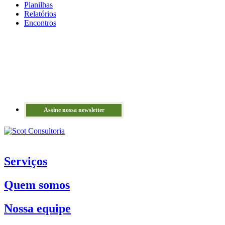
Planilhas
Relatórios
Encontros
Assine nossa newsletter
Serviços
Quem somos
Nossa equipe