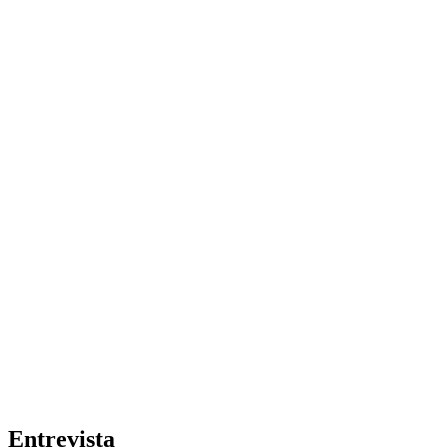
Entrevista