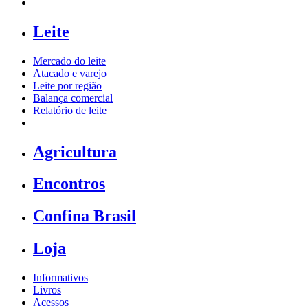
Leite
Mercado do leite
Atacado e varejo
Leite por região
Balança comercial
Relatório de leite
Agricultura
Encontros
Confina Brasil
Loja
Informativos
Livros
Acessos