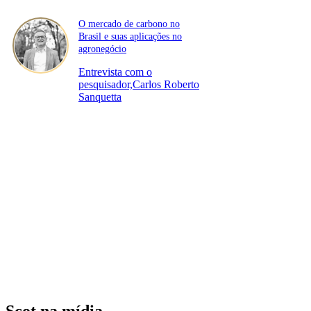
O mercado de carbono no
Brasil e suas aplicações no
agronegócio
Entrevista com o
pesquisador,Carlos Roberto
Sanquetta
Scot na mídia