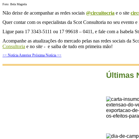
Foto: Bela Magrela
Não deixe de acompanhar as redes sociais
@circuitocria
e o site
cir
Quer contar com os especialistas da Scot Consultoria no seu evento e
Ligue para 17 3343-5111 ou 17 99618 – 0411, e fale com a Isabela St
Acompanhe as atualizações do mercado pelas nas redes sociais da Sco
Consultoria
e no
site
- e saiba de tudo em primeira mão!
<< Notícia Anterior
Próxima Notícia >>
Últimas 