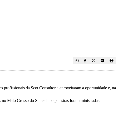
os profissionais da Scot Consultoria aproveitaram a oportunidade e, na
 no Mato Grosso do Sul e cinco palestras foram ministradas.