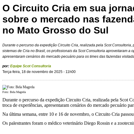
O Circuito Cria em sua jorna
sobre o mercado nas fazend
no Mato Grosso do Sul
Durante o percurso da expedição Circuito Cria, realizada pela Scot Consultoria, 
sistemas de Cria no Brasil, os profissionais da Scot Consultoria aproveitaram a o
apresentaram cenários do mercado pecuário para os times das fazendas visitada
por:
Equipe Scot Consultoria
Terça-feira, 18 de novembro de 2025 - 11h00
Foto: Bela Magrela
Durante o percurso da expedição Circuito Cria, realizada pela Scot Co
troca de experiências, apresentaram cenários do mercado pecuário para
Na última semana, entre 10 e 16 de novembro, o Circuito Cria passou
Os palestrantes foram o médico veterinário Diego Rossin e a zootecnis