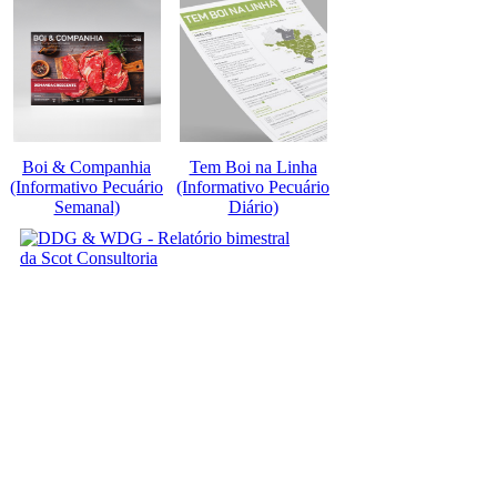
Boi & Companhia
Tem Boi na Linha
(Informativo Pecuário
(Informativo Pecuário
Semanal)
Diário)