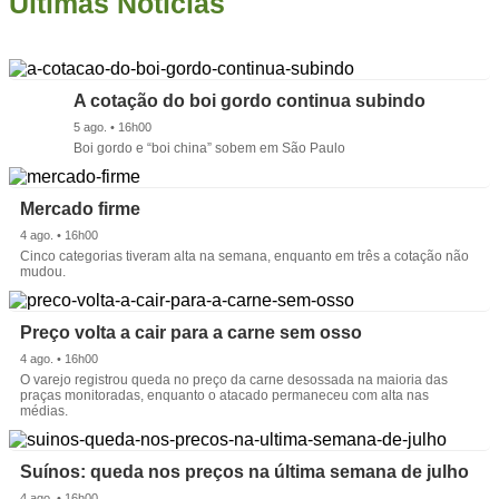
Últimas Notícias
A cotação do boi gordo continua subindo
5 ago. • 16h00
Boi gordo e “boi china” sobem em São Paulo
Mercado firme
4 ago. • 16h00
Cinco categorias tiveram alta na semana, enquanto em três a cotação não
mudou.
Preço volta a cair para a carne sem osso
4 ago. • 16h00
O varejo registrou queda no preço da carne desossada na maioria das
praças monitoradas, enquanto o atacado permaneceu com alta nas
médias.
Suínos: queda nos preços na última semana de julho
4 ago. • 16h00