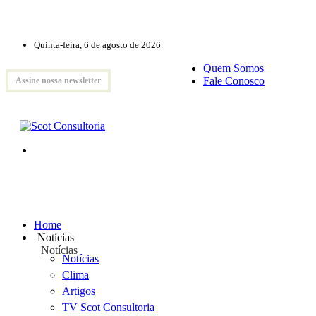
Quinta-feira, 6 de agosto de 2026
Quem Somos
Fale Conosco
Assine nossa newsletter
Home
Notícias
Notícias
Notícias
Clima
Artigos
TV Scot Consultoria