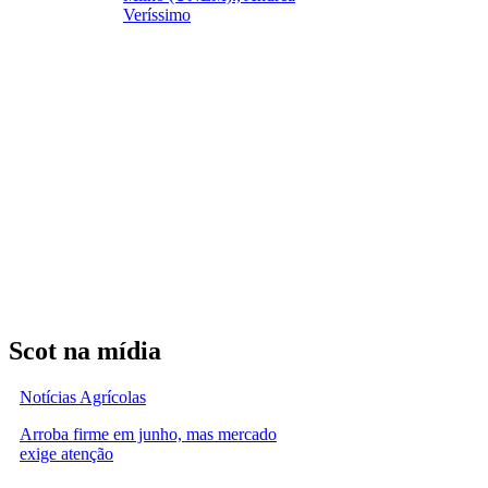
Veríssimo
Scot na mídia
Notícias Agrícolas
Arroba firme em junho, mas mercado
exige atenção