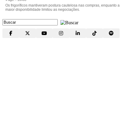
Os frigoríficos mantiveram postura cautelosa nas compras, enquanto a
maior disponibilidade limitou as negociações.