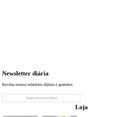
Newsletter diária
Receba nossos relatórios diários e gratuitos
Assine nossa newsletter
Loja