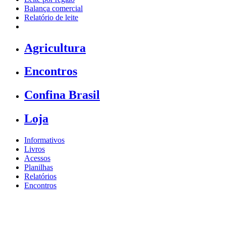
Balança comercial
Relatório de leite
Agricultura
Encontros
Confina Brasil
Loja
Informativos
Livros
Acessos
Planilhas
Relatórios
Encontros