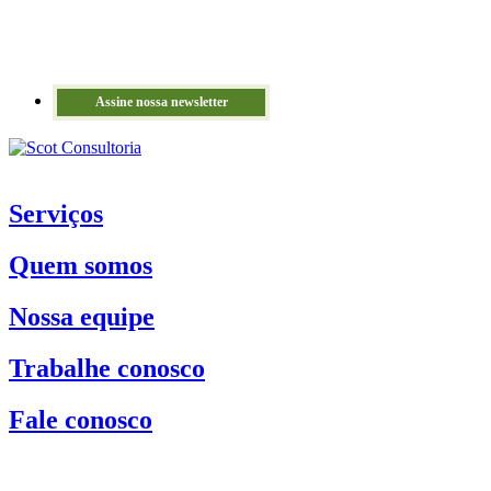
Assine nossa newsletter
Serviços
Quem somos
Nossa equipe
Trabalhe conosco
Fale conosco