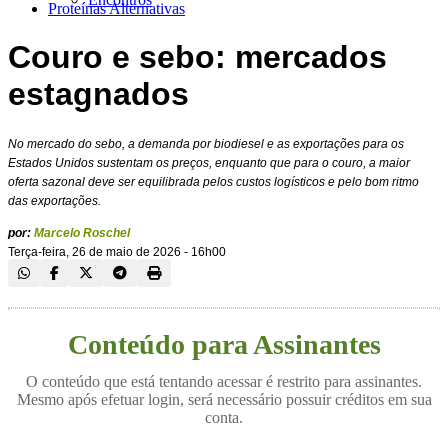
Proteínas Alternativas
Couro e sebo: mercados
estagnados
No mercado do sebo, a demanda por biodiesel e as exportações para os
Estados Unidos sustentam os preços, enquanto que para o couro, a maior
oferta sazonal deve ser equilibrada pelos custos logísticos e pelo bom ritmo
das exportações.
por:
Marcelo Roschel
Terça-feira, 26 de maio de 2026 - 16h00
Conteúdo para Assinantes
O conteúdo que está tentando acessar é restrito para assinantes.
Mesmo após efetuar login, será necessário possuir créditos em sua
conta.