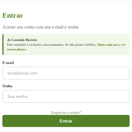
Entrar
Acesse sua conta com seu e-mail e senha
⚠️ Conteúdo Restrito
Este conteúdo é exclusivo para assinantes. Se não possui créditos,
clique aqui para ver
nossos planos
.
E-mail
Senha
Esqueceu a senha?
Entrar