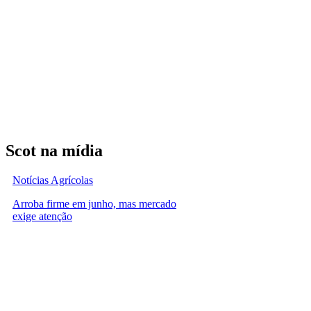
Scot na mídia
Notícias Agrícolas
Arroba firme em junho, mas mercado
exige atenção