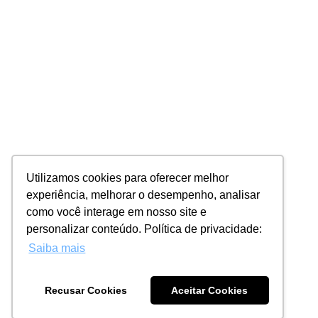
Utilizamos cookies para oferecer melhor
experiência, melhorar o desempenho, analisar
como você interage em nosso site e
personalizar conteúdo. Política de privacidade:
Saiba mais
Recusar Cookies
Aceitar Cookies