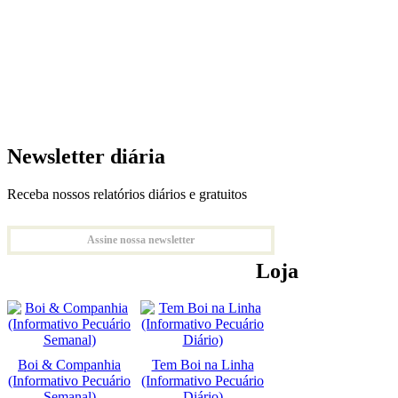
Newsletter diária
Receba nossos relatórios diários e gratuitos
Assine nossa newsletter
Loja
Boi & Companhia
Tem Boi na Linha
(Informativo Pecuário
(Informativo Pecuário
Semanal)
Diário)