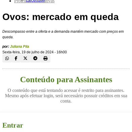
Proteínas Alternativas
Ovos: mercado em queda
Descompasso entre a oferta e a demanda mantém mercado com preços em
queda.
por:
Juliana Pila
Sexta-feira, 19 de julho de 2024 - 16h00
Conteúdo para Assinantes
O conteúdo que está tentando acessar é restrito para assinantes.
Mesmo após efetuar login, será necessário possuir créditos em sua
conta.
Entrar