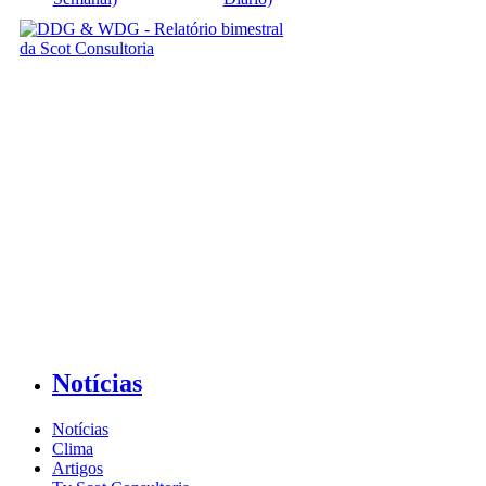
Notícias
Notícias
Clima
Artigos