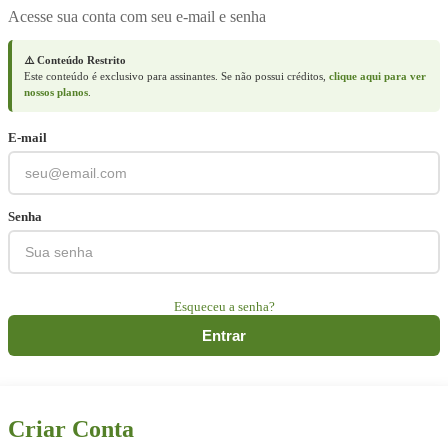
Acesse sua conta com seu e-mail e senha
⚠️ Conteúdo Restrito
Este conteúdo é exclusivo para assinantes. Se não possui créditos,
clique aqui para ver
nossos planos
.
E-mail
Senha
Esqueceu a senha?
Entrar
Criar Conta