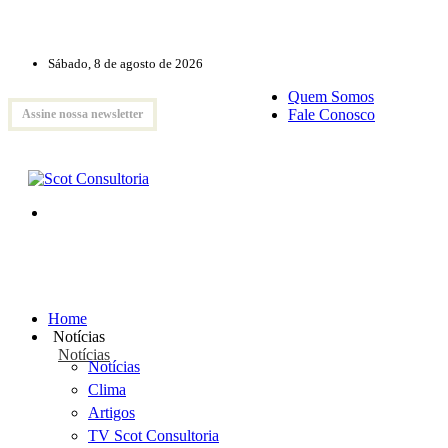
Sábado, 8 de agosto de 2026
Quem Somos
Fale Conosco
Assine nossa newsletter
Home
Notícias
Notícias
Notícias
Clima
Artigos
TV Scot Consultoria