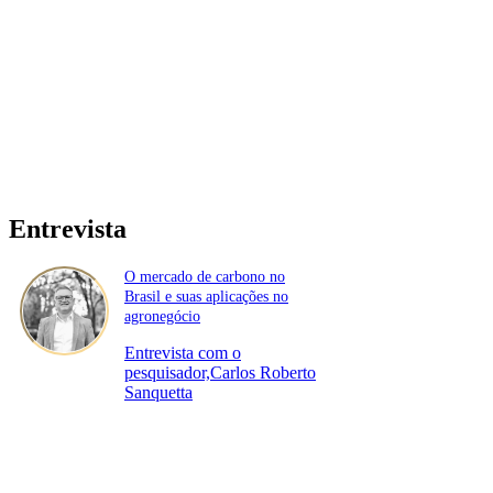
Entrevista
O mercado de carbono no
Brasil e suas aplicações no
agronegócio
Entrevista com o
pesquisador,Carlos Roberto
Sanquetta