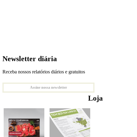
Newsletter diária
Receba nossos relatórios diários e gratuitos
Assine nossa newsletter
Loja