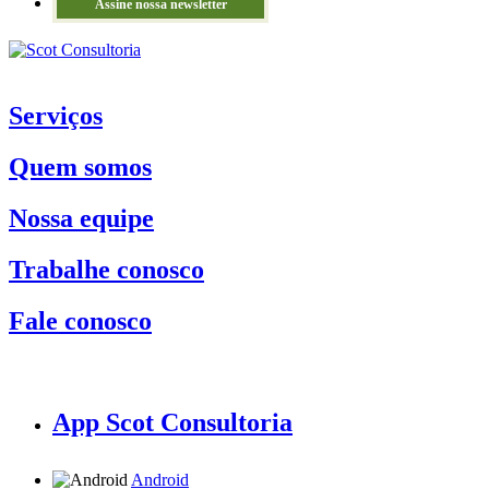
Assine nossa newsletter
Serviços
Quem somos
Nossa equipe
Trabalhe conosco
Fale conosco
App Scot Consultoria
Android