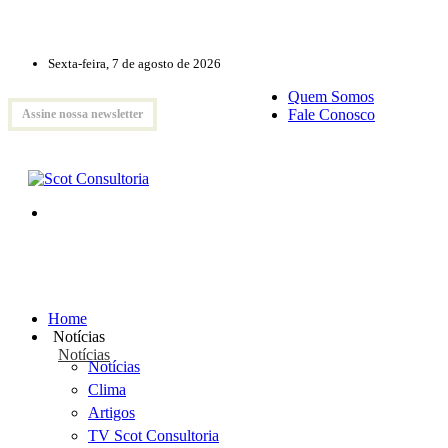
Sexta-feira, 7 de agosto de 2026
Quem Somos
Fale Conosco
Assine nossa newsletter
Home
Notícias
Notícias
Notícias
Clima
Artigos
TV Scot Consultoria