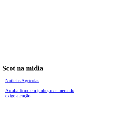
Scot na mídia
Notícias Agrícolas
Arroba firme em junho, mas mercado
exige atenção