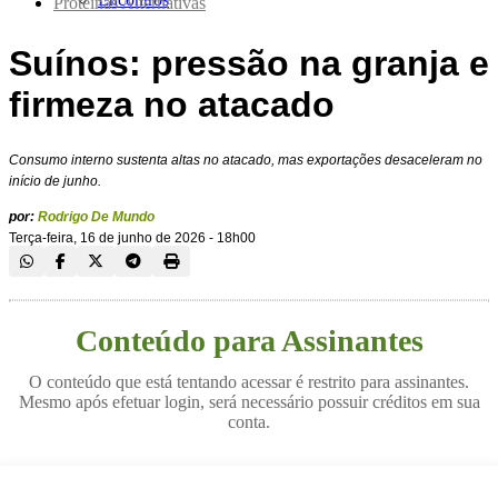
Proteínas Alternativas
Suínos: pressão na granja e
firmeza no atacado
Consumo interno sustenta altas no atacado, mas exportações desaceleram no
início de junho.
por:
Rodrigo De Mundo
Terça-feira, 16 de junho de 2026 - 18h00
Conteúdo para Assinantes
O conteúdo que está tentando acessar é restrito para assinantes.
Mesmo após efetuar login, será necessário possuir créditos em sua
conta.