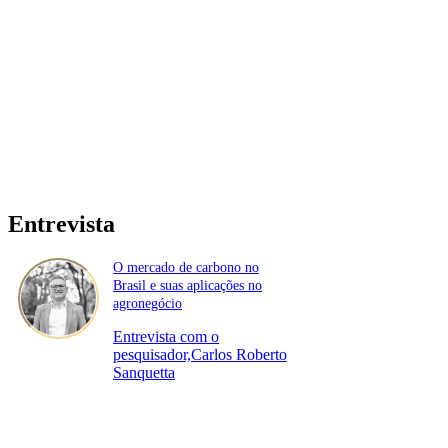
Entrevista
O mercado de carbono no
Brasil e suas aplicações no
agronegócio
Entrevista com o
pesquisador,Carlos Roberto
Sanquetta