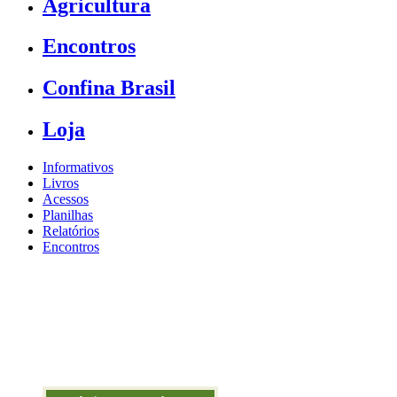
Agricultura
Encontros
Confina Brasil
Loja
Informativos
Livros
Acessos
Planilhas
Relatórios
Encontros