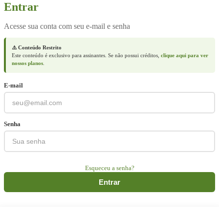
Entrar
Acesse sua conta com seu e-mail e senha
⚠️ Conteúdo Restrito
Este conteúdo é exclusivo para assinantes. Se não possui créditos,
clique aqui para ver
nossos planos
.
E-mail
Senha
Esqueceu a senha?
Entrar