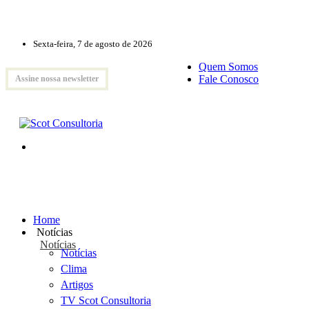
Sexta-feira, 7 de agosto de 2026
Quem Somos
Fale Conosco
Assine nossa newsletter
Home
Notícias
Notícias
Notícias
Clima
Artigos
TV Scot Consultoria