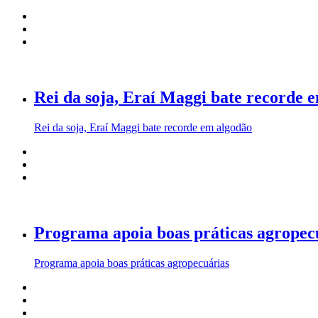
Rei da soja, Eraí Maggi bate recorde 
Rei da soja, Eraí Maggi bate recorde em algodão
Programa apoia boas práticas agropec
Programa apoia boas práticas agropecuárias