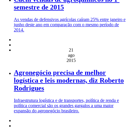
semestre de 2015
As vendas de defensivos agrícolas caíram 25% entre janeiro e
junho deste ano em comparação com o mesmo período de
2014.
21
ago
2015
Agronegócio precisa de melhor
logística e leis modernas, diz Roberto
Rodrigues
Infraestrutura logística e de transportes, política de renda e
política comercial são os grandes gargalos a uma maior
expansão do agronegócio brasileiro.