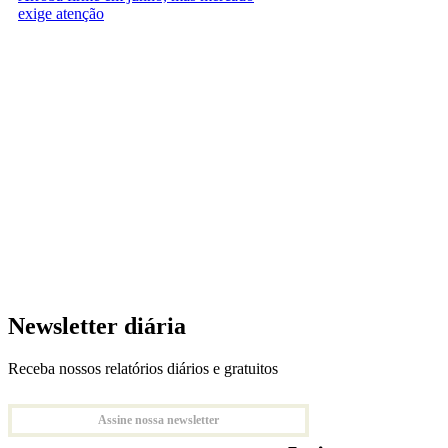
exige atenção
Newsletter diária
Receba nossos relatórios diários e gratuitos
Assine nossa newsletter