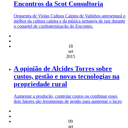
Encontros da Scot Consultoria
Orquestra de Violas Cultura Caipira de Valinhos apresentará o
melhor da cultura caipira e da música sertaneja de raiz durante
o coquetel de confraternização do Encontro.
18
set
2015
A opinião de Alcides Torres sobre
custos, gestão e novas tecnologias na
propriedade rural
Aumentar a produção, controlar custos ou combinar esses
dois fatores são ferramentas de gestão para aumentar o lucro
09
set