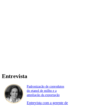
Entrevista
Padronização de coprodutos
do etanol de milho e a
ampliação da exportação
Entrevista com a gerente de