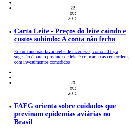
22
out
2015
Carta Leite - Preços do leite caindo e
custos subindo: A conta não fecha
Em um ano não favorável e de incertezas, como 2015, a
sugestão é para o produtor de leite é colocar a casa em ordem,
com investimentos comedidos
20
out
2015
FAEG orienta sobre cuidados que
previnam epidemias aviárias no
Brasil