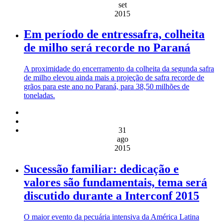
set
2015
Em período de entressafra, colheita
de milho será recorde no Paraná
A proximidade do encerramento da colheita da segunda safra
de milho elevou ainda mais a projeção de safra recorde de
grãos para este ano no Paraná, para 38,50 milhões de
toneladas.
31
ago
2015
Sucessão familiar: dedicação e
valores são fundamentais, tema será
discutido durante a Interconf 2015
O maior evento da pecuária intensiva da América Latina