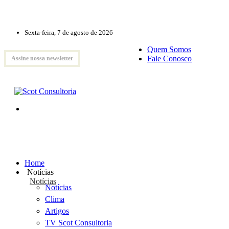
Sexta-feira, 7 de agosto de 2026
Quem Somos
Fale Conosco
Assine nossa newsletter
Home
Notícias
Notícias
Notícias
Clima
Artigos
TV Scot Consultoria