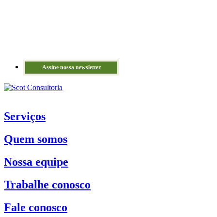
Assine nossa newsletter
Serviços
Quem somos
Nossa equipe
Trabalhe conosco
Fale conosco