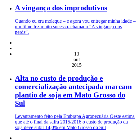
A vingança dos improdutivos
Quando eu era moleque – e agora vou entregar minha idade –
um filme fez muito sucesso, chamado “A vingança dos
nerds”.
13
out
2015
Alta no custo de produção e
comercialização antecipada marcam
plantio de soja em Mato Grosso do
Sul
Levantamento feito pela Embrapa Agropecuária Oeste estima
que até o final da safra 2015/2016 o custo de produção da
soja deve subir 14,0% em Mato Grosso do Sul