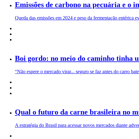
Emissões de carbono na pecuária e o 
Queda das emissões em 2024 e peso da fermentação entérica ev
Boi gordo: no meio do caminho tinha 
“Não espere o mercado virar... seguro se faz antes do carro bate
Qual o futuro da carne brasileira no 
A estratégia do Brasil para acessar novos mercados diante adve