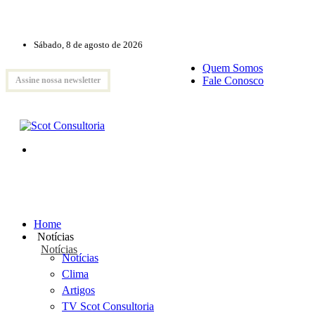
Sábado, 8 de agosto de 2026
Quem Somos
Fale Conosco
Assine nossa newsletter
Home
Notícias
Notícias
Notícias
Clima
Artigos
TV Scot Consultoria