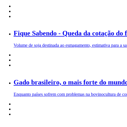
Fique Sabendo - Queda da cotação do fa
Volume de soja destinada ao esmagamento, estimativa para a sa
Gado brasileiro, o mais forte do mund
Enquanto países sofrem com problemas na bovinocultura de cort