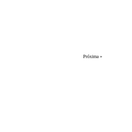
Próxima »