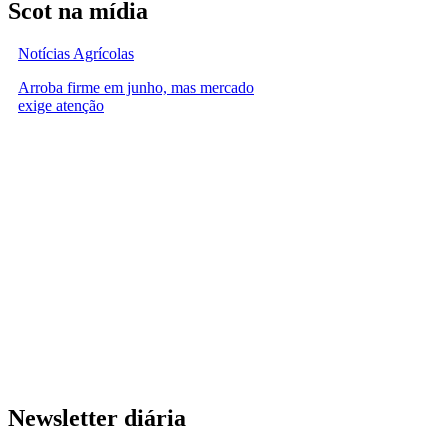
Scot na mídia
Notícias Agrícolas
Arroba firme em junho, mas mercado
exige atenção
Newsletter diária