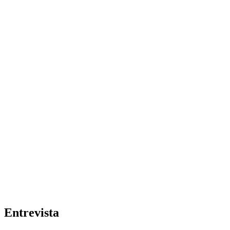
Entrevista