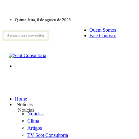
Quinta-feira, 6 de agosto de 2026
Quem Somos
Fale Conosco
Assine nossa newsletter
Home
Notícias
Notícias
Notícias
Clima
Artigos
TV Scot Consultoria