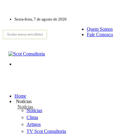
Sexta-feira, 7 de agosto de 2026
Quem Somos
Fale Conosco
Assine nossa newsletter
Home
Notícias
Notícias
Notícias
Clima
Artigos
TV Scot Consultoria