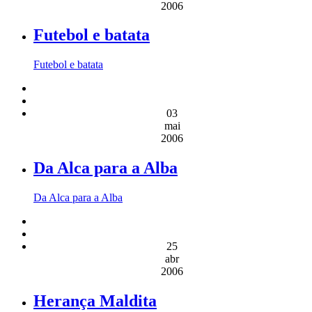
2006
Futebol e batata
Futebol e batata
03
mai
2006
Da Alca para a Alba
Da Alca para a Alba
25
abr
2006
Herança Maldita