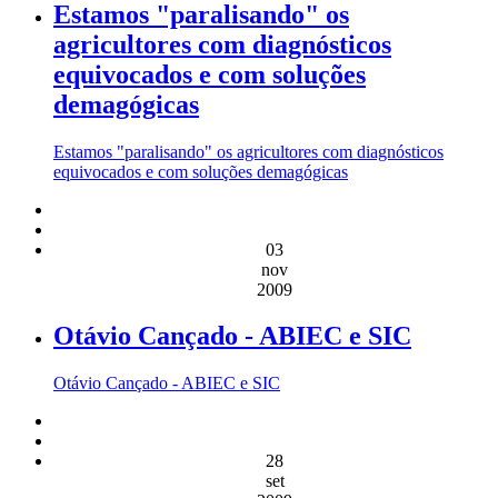
Estamos "paralisando" os
agricultores com diagnósticos
equivocados e com soluções
demagógicas
Estamos "paralisando" os agricultores com diagnósticos
equivocados e com soluções demagógicas
03
nov
2009
Otávio Cançado - ABIEC e SIC
Otávio Cançado - ABIEC e SIC
28
set