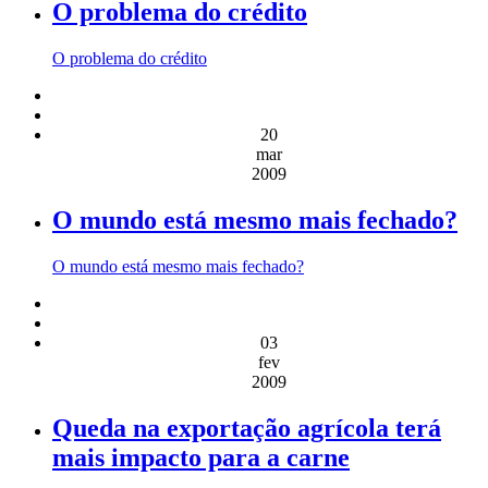
O problema do crédito
O problema do crédito
20
mar
2009
O mundo está mesmo mais fechado?
O mundo está mesmo mais fechado?
03
fev
2009
Queda na exportação agrícola terá
mais impacto para a carne