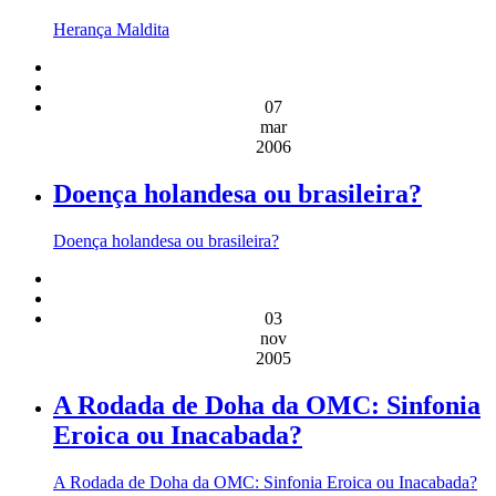
Herança Maldita
07
mar
2006
Doença holandesa ou brasileira?
Doença holandesa ou brasileira?
03
nov
2005
A Rodada de Doha da OMC: Sinfonia
Eroica ou Inacabada?
A Rodada de Doha da OMC: Sinfonia Eroica ou Inacabada?