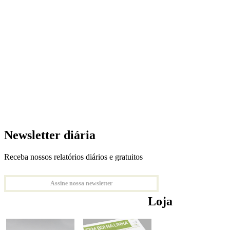
Newsletter diária
Receba nossos relatórios diários e gratuitos
Assine nossa newsletter
Loja