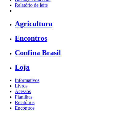
Relatório de leite
Agricultura
Encontros
Confina Brasil
Loja
Informativos
Livros
Acessos
Planilhas
Relatórios
Encontros