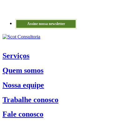
Assine nossa newsletter
Serviços
Quem somos
Nossa equipe
Trabalhe conosco
Fale conosco