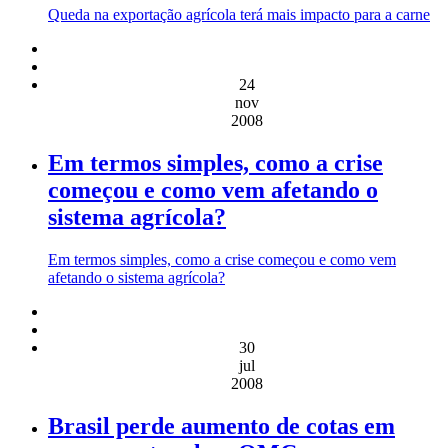
Queda na exportação agrícola terá mais impacto para a carne
24
nov
2008
Em termos simples, como a crise
começou e como vem afetando o
sistema agrícola?
Em termos simples, como a crise começou e como vem
afetando o sistema agrícola?
30
jul
2008
Brasil perde aumento de cotas em