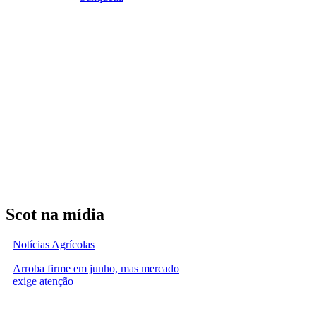
Scot na mídia
Notícias Agrícolas
Arroba firme em junho, mas mercado
exige atenção