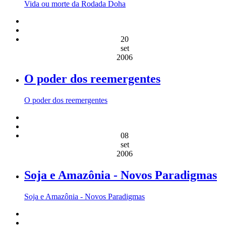
Vida ou morte da Rodada Doha
20
set
2006
O poder dos reemergentes
O poder dos reemergentes
08
set
2006
Soja e Amazônia - Novos Paradigmas
Soja e Amazônia - Novos Paradigmas