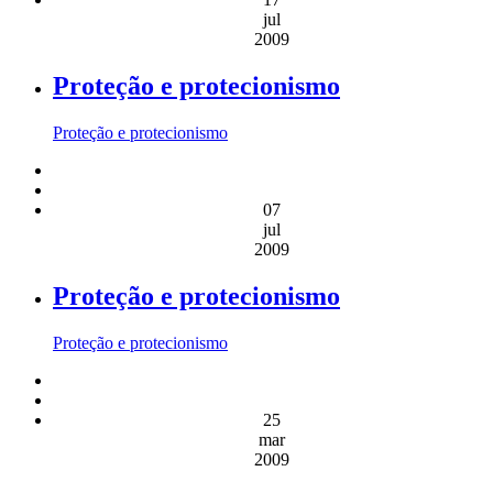
jul
2009
Proteção e protecionismo
Proteção e protecionismo
07
jul
2009
Proteção e protecionismo
Proteção e protecionismo
25
mar
2009