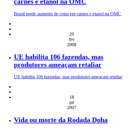
carnes e etanol na OMC
Brasil perde aumento de cotas em carnes e etanol na OMC
29
fev
2008
UE habilita 106 fazendas, mas
produtores ameaçam retaliar
UE habilita 106 fazendas, mas produtores ameaçam retaliar
18
jul
2007
Vida ou morte da Rodada Doha