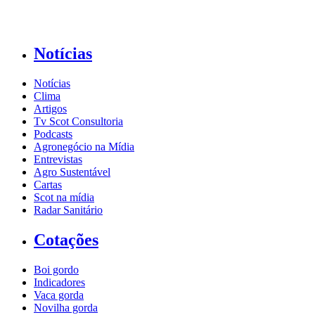
Notícias
Notícias
Clima
Artigos
Tv Scot Consultoria
Podcasts
Agronegócio na Mídia
Entrevistas
Agro Sustentável
Cartas
Scot na mídia
Radar Sanitário
Cotações
Boi gordo
Indicadores
Vaca gorda
Novilha gorda