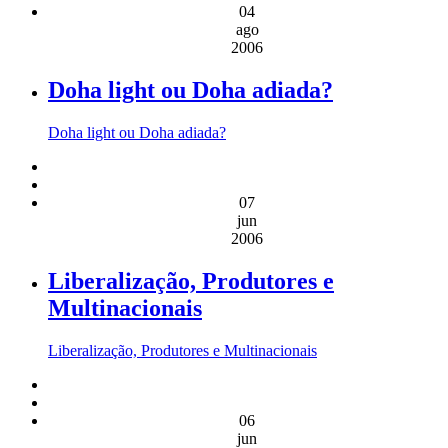
04
ago
2006
Doha light ou Doha adiada?
Doha light ou Doha adiada?
07
jun
2006
Liberalização, Produtores e
Multinacionais
Liberalização, Produtores e Multinacionais
06
jun