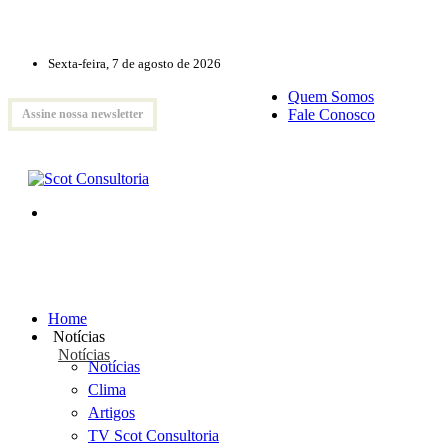
Sexta-feira, 7 de agosto de 2026
Quem Somos
Fale Conosco
Assine nossa newsletter
Home
Notícias
Notícias
Notícias
Clima
Artigos
TV Scot Consultoria