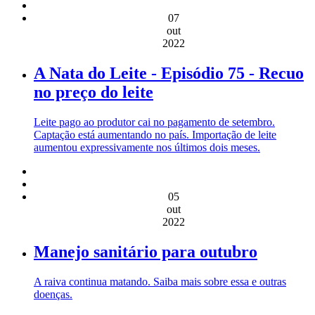
07
out
2022
A Nata do Leite - Episódio 75 - Recuo
no preço do leite
Leite pago ao produtor cai no pagamento de setembro.
Captação está aumentando no país. Importação de leite
aumentou expressivamente nos últimos dois meses.
05
out
2022
Manejo sanitário para outubro
A raiva continua matando. Saiba mais sobre essa e outras
doenças.