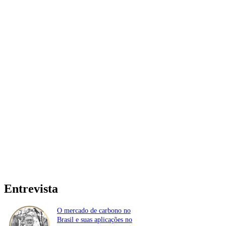
Entrevista
O mercado de carbono no
Brasil e suas aplicações no