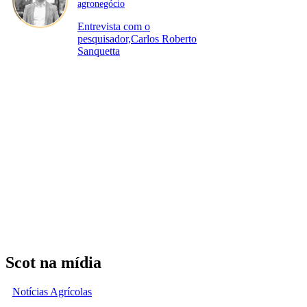
agronegócio
Entrevista com o
pesquisador,Carlos Roberto
Sanquetta
Scot na mídia
Notícias Agrícolas