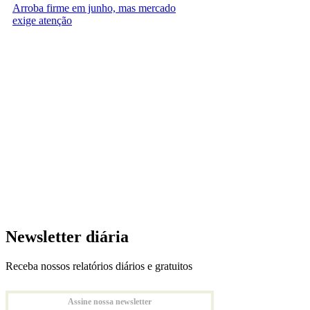
Arroba firme em junho, mas mercado
exige atenção
Newsletter diária
Receba nossos relatórios diários e gratuitos
Assine nossa newsletter