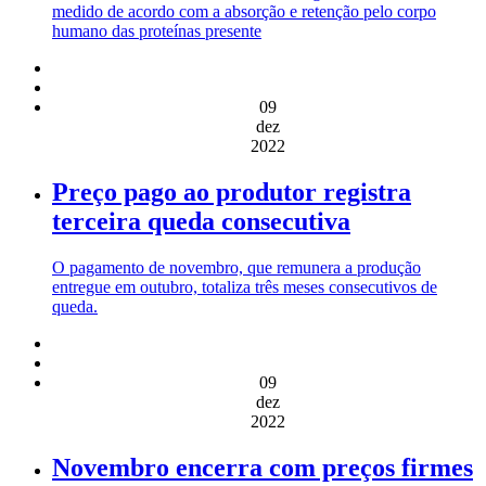
medido de acordo com a absorção e retenção pelo corpo
humano das proteínas presente
09
dez
2022
Preço pago ao produtor registra
terceira queda consecutiva
O pagamento de novembro, que remunera a produção
entregue em outubro, totaliza três meses consecutivos de
queda.
09
dez
2022
Novembro encerra com preços firmes