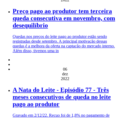
Preço pago ao produtor tem terceira
queda consecutiva em novembro, com
desequilíbrio
Quedas nos preços do leite pago ao produtor estão sendo
registradas desde setembro. A principal motivação dessas
quedas é a melhora da oferta na captação do mercado interno.
Além disso, tivemos uma in
06
dez
2022
A Nata do Leite - Episódio 77 - Três
meses consecutivos de queda no leite
pago ao produtor
Gravado em 2/12/22. Recuo foi de 1,8% no pagamento de