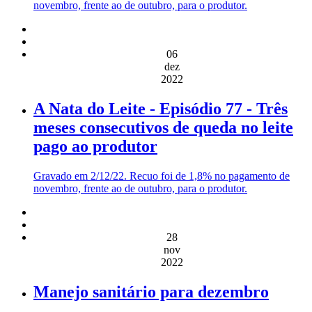
novembro, frente ao de outubro, para o produtor.
06
dez
2022
A Nata do Leite - Episódio 77 - Três
meses consecutivos de queda no leite
pago ao produtor
Gravado em 2/12/22. Recuo foi de 1,8% no pagamento de
novembro, frente ao de outubro, para o produtor.
28
nov
2022
Manejo sanitário para dezembro