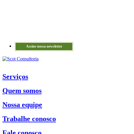
Assine nossa newsletter
Serviços
Quem somos
Nossa equipe
Trabalhe conosco
Fale conosco